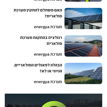
האם משתלם להתקין מערכת
סולארית?
מערכת energya
רגולציה בהתקנת מערכת
סולארית
מערכת energya
הבהלה לפאנלים הסולאריים.
הגיוני או לא?
מערכת energya