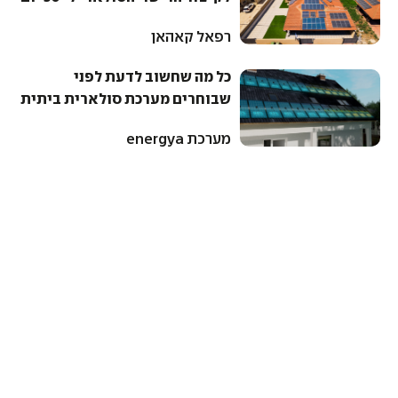
רפאל קאהאן
כל מה שחשוב לדעת לפני
שבוחרים מערכת סולארית ביתית
מערכת energya