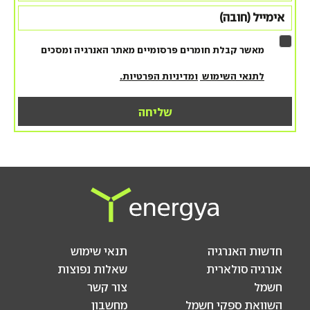
מאשר קבלת חומרים פרסומיים מאתר האנרגיה ומסכים
לתנאי השימוש
ומדיניות הפרטיות.
חדשות האנרגיה
תנאי שימוש
אנרגיה סולארית
שאלות נפוצות
חשמל
צור קשר
השוואת ספקי חשמל
מחשבון