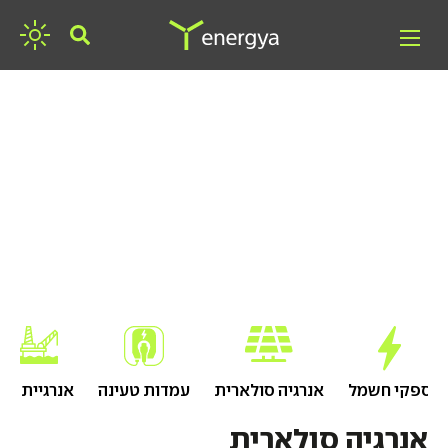
חפשו אנרגיה
ספקי חשמל
אנרגיה סולארית
עמדות טעינה
אנרגיית גז
אנרגיה סולארית