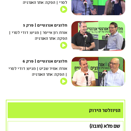
לסרי | הפקה: אתר האנרגיה
חלוצים אנרגטיים | פרק 5
אורח: רון אייפר | מגיש: דודי לסרי |
הפקה: אתר האנרגיה
חלוצים אנרגטיים | פרק 6
אורח: אמיר שביט | מגיש: דודי לסרי
| הפקה: אתר האנרגיה
הניוזלטר הירוק