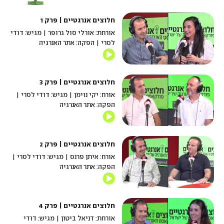
חלוצים אנרגטיים | פרק 1
אורחת: אורלי סול גרופר | מגיש: דודי
לסרי | הפקה: אתר האנרגיה
חלוצים אנרגטיים | פרק 3
אורח: יקי נוימן | מגיש: דודי לסרי |
הפקה: אתר האנרגיה
חלוצים אנרגטיים | פרק 2
אורח: איתן פרנס | מגיש: דודי לסרי |
הפקה: אתר האנרגיה
חלוצים אנרגטיים | פרק 4
אורחת: דניאל ביטון | מגיש: דודי