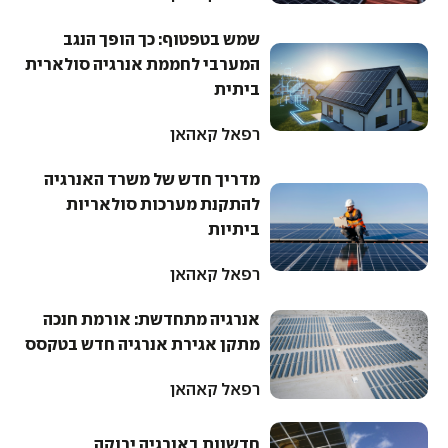
שמש בטפטוף: כך הופך הנגב
המערבי לחממת אנרגיה סולארית
ביתית
רפאל קאהאן
מדריך חדש של משרד האנרגיה
להתקנת מערכות סולאריות
ביתיות
רפאל קאהאן
אנרגיה מתחדשת: אורמת חנכה
מתקן אגירת אנרגיה חדש בטקסס
רפאל קאהאן
חדשנות באנרגיה ירוקה