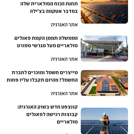
תחנת הכוח הסולארית שלה
במדבר אטקמה בצ'ילה
אתר האנרגיה
הממשלה תממן הקמת פאנלים
סולאריים מעל מגרשי ספורט
אתר האנרגיה
מייצרים חשמל ומוכרים לחברת
החשמל? מהיום תקבלו עליו פחות
אתר האנרגיה
קונצפט חדש בשוק האנרגיה:
קבוצות רכישה לפאנלים
סולאריים