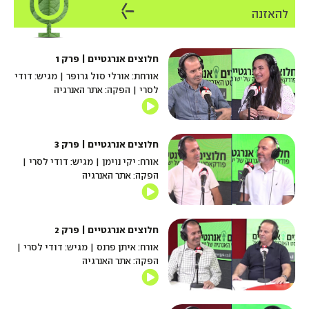
להאזנה
חלוצים אנרגטיים | פרק 1
אורחת: אורלי סול גרופר | מגיש: דודי
לסרי | הפקה: אתר האנרגיה
חלוצים אנרגטיים | פרק 3
אורח: יקי נוימן | מגיש: דודי לסרי |
הפקה: אתר האנרגיה
חלוצים אנרגטיים | פרק 2
אורח: איתן פרנס | מגיש: דודי לסרי |
הפקה: אתר האנרגיה