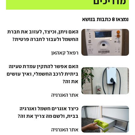
מדריכים
נמצאו 8 כתבות בנושא
האם ניתן, וכיצד, לעזוב את חברת
החשמל ולעבור לחברה פרטית?
רפאל קאהאן
האם אפשר להתקין עמדת טעינה
ביתית לרכב החשמלי, ואיך עושים
את זה?
אתר האנרגיה
כיצד אוגרים חשמל ואנרגיה
בבית, ולשם מה צריך את זה?
אתר האנרגיה