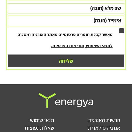
מאשר קבלת חומרים פרסומיים מאתר האנרגיה ומסכים
לתנאי השימוש
ומדיניות הפרטיות.
חדשות האנרגיה
תנאי שימוש
אנרגיה סולארית
שאלות נפוצות