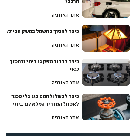
הרכב?
אתר האנרגיה
כיצד לחסוך בחשמל במשק הבית?
אתר האנרגיה
כיצד לבחור ספק גז ביתי ולחסוך
כסף
אתר האנרגיה
כיצד לבשל ולחמם בגז בלי סכנה
לאסון? המדריך המלא לגז ביתי
אתר האנרגיה