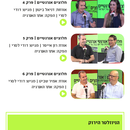
חלוצים אנרגטיים | פרק 4
אורחת: דניאל ביטון | מגיש: דודי
לסרי | הפקה: אתר האנרגיה
חלוצים אנרגטיים | פרק 5
אורח: רון אייפר | מגיש: דודי לסרי |
הפקה: אתר האנרגיה
חלוצים אנרגטיים | פרק 6
אורח: אמיר שביט | מגיש: דודי לסרי
| הפקה: אתר האנרגיה
הניוזלטר הירוק