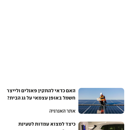
האם כדאי להתקין פאנלים ולייצר
חשמל באופן עצמאי על גג הבית?
אתר האנרגיה
כיצד למצוא עמדות לטעינת