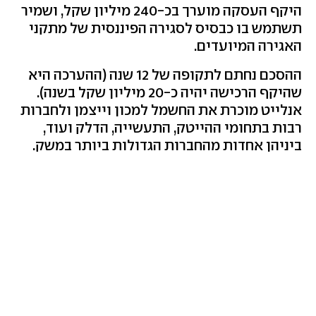
היקף העסקה מוערך בכ-240 מיליון שקל, ושמיר
תשתמש בו כבסיס לסגירה הפיננסית של מתקני
האגירה המיועדים.
ההסכם נחתם לתקופה של 12 שנה (ההערכה היא
שהיקף הרכישה יהיה כ-20 מיליון שקל בשנה).
אנלייט מוכרת את החשמל למכון וייצמן ולחברות
רבות בתחומי ההייטק, התעשייה, הדלק ועוד,
ביניהן אחדות מהחברות הגדולות ביותר במשק.