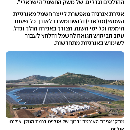
ההולכים וגדלים, של משק החשמל הישראלי".
אגירת אנרגיה מאפשרת לייצר חשמל מאנרגיית
השמש (סולארי) ולהשתמש בו לאורך כל שעות
היממה וכל ימי השנה. הצורך באגירה הולך וגדל,
עקב הביקוש הגואה לחשמל והלחץ לעבור
לשימוש באנרגיות מתחדשות.
מתקן אגירת האנרגיה "ברון" של אנלייט ברמת הגולן. צילום:
אנלייט