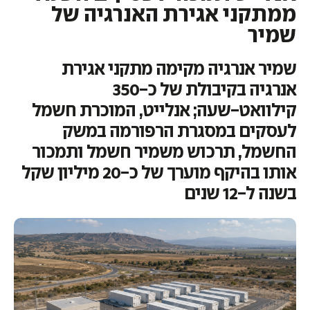
ממתקני אגירת האנרגיה של
שמיר
שמיר אנרגיה מקימה מתקני אגירת
אנרגיה בקיבולת של כ-350
קילוואט-שעה; אנלייט, המוכרת חשמל
לעסקים במסגרת הרפורמה במשק
החשמל, תרכוש משמיר חשמל ותמכור
אותו בהיקף מוערך של כ-20 מיליון שקל
בשנה ל-12 שנים