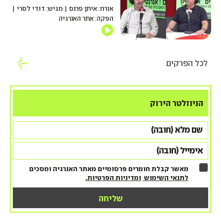
אורח: איתן פרנס | מגיש: דודי לסרי |
הפקה: אתר האנרגיה
לכל הפרקים
הניוזלטר הירוק
מאשר קבלת חומרים פרסומיים מאתר האנרגיה ומסכים
לתנאי השימוש
ומדיניות הפרטיות.