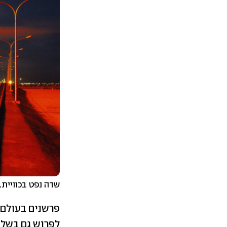
שדה נפט בכוויית. צילום: Lokantha מאו
פרשנים בעולם 
לפרוש גם בשל 