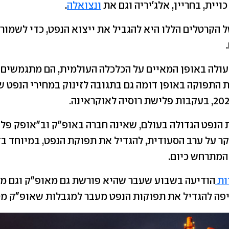
ויית, בחריין, אלג'יריה וגם את
ונצואלה
.
 הקרטלים הללו היא להגביל את ייצוא הנפט, כדי לשמור 
ולה באופן המאיים על הכלכלה העולמית, הם מתגמשים 
ת התפוקה באופן דומה גם בתגובה לזינוק במחירי הנפט 
 הנפט הגדולה בעולם, שאינה חברה באופ"ק וב"אופק פלו
קר על ערב הסעודית, להגדיל את תפוקת הנפט, במיוחד בז
 המתרחש כיום.
ות
הודיעה בשבוע שעבר שהיא פורשת גם מאופ"ק וגם מ"
פה להגדיל את תפוקות הנפט מעבר למגבלות שאופ"ק מט