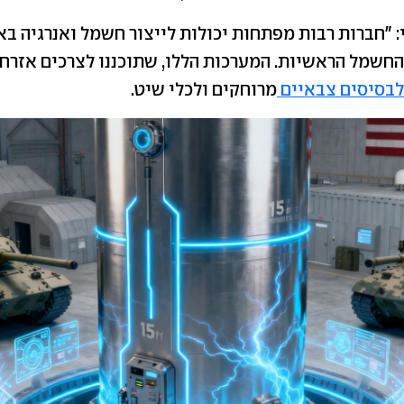
 "חברות רבות מפתחות יכולות לייצור חשמל ואנרגיה בא
חשמל הראשיות. המערכות הללו, שתוכננו לצרכים אזרחי
לבסיסים צבאיים
מרוחקים ולכלי שיט.