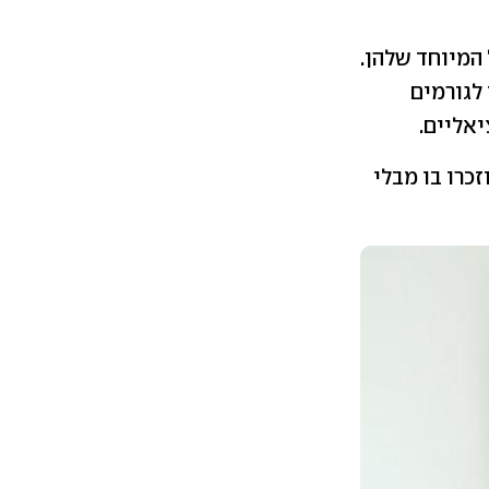
 המיוחד שלהן.
ת הללו לגורמים
אליים.
הוזכרו בו מבלי