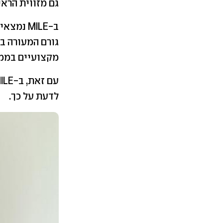
גם מזווית הראי
ב-MILE 
מקצועיים בממש
לדעת על כך.