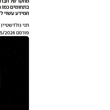
בתחומים כמו ח
המידע עשוי לע
תני גולדשטיין
פורסם 18/05/2026