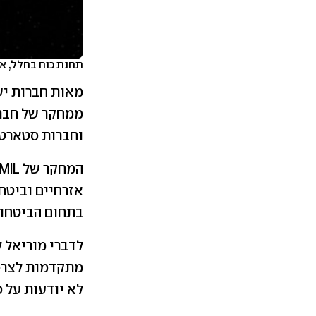
תחנת כוח בחלל, אי
מאות חברות יש
ממחקר של חברת
וחברות סטארט
בתחום הביטחונ
מתקדמות לצרכי
לא יודעות על 