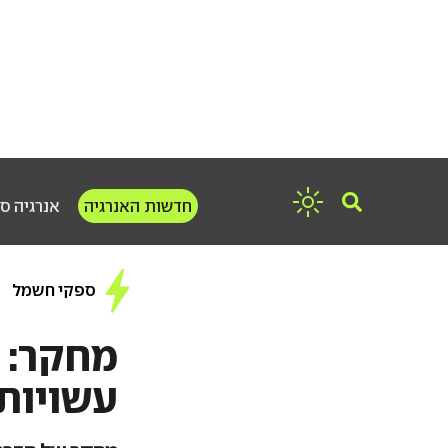
חדשות האנרגיה
אנרגיה ס
ספקי חשמל
מחקר: 
עשויות 