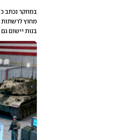
במחקר נכתב כי:
מחוץ לרשתות ה
בנות יישום גם