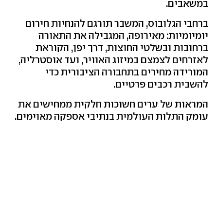
במשאבים.
ברחבי הגלובוס, המשבר תורגם להנחיות חירום
יומיומיות: מאירופה, המגבילה את התאורה
ברחובות ובשלטי החוצות, דרך יפן, הקוראת
לאזרחים לצמצם במיזוג האוויר, ועד אוסטרליה,
המורידה מחירים בתחבורה הציבורית כדי
להשבית רכבים פרטיים.
המראות של ערים חשוכות חלקית ממחישים את
עומק התלות העולמית בנתיבי אספקה מאוימים
.