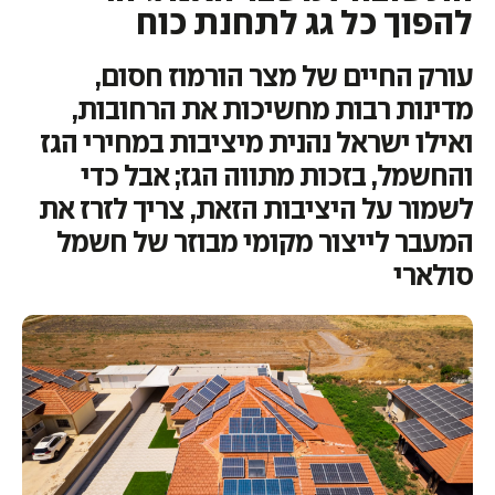
להפוך כל גג לתחנת כוח
עורק החיים של מצר הורמוז חסום,
מדינות רבות מחשיכות את הרחובות,
ואילו ישראל נהנית מיציבות במחירי הגז
והחשמל, בזכות מתווה הגז; אבל כדי
לשמור על היציבות הזאת, צריך לזרז את
המעבר לייצור מקומי מבוזר של חשמל
סולארי