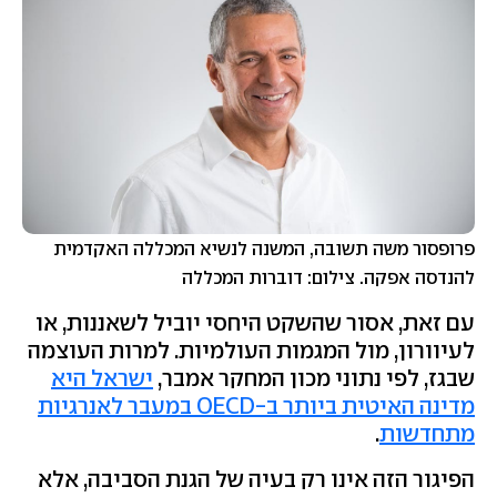
פרופסור משה תשובה, המשנה לנשיא המכללה האקדמית
להנדסה אפקה. צילום: דוברות המכללה
עם זאת, אסור שהשקט היחסי יוביל לשאננות, או
לעיוורון, מול המגמות העולמיות. למרות העוצמה
שבגז, לפי נתוני מכון המחקר אמבר,
ישראל היא
מדינה האיטית ביותר ב-OECD במעבר לאנרגיות
מתחדשות
.
הפיגור הזה אינו רק בעיה של הגנת הסביבה, אלא