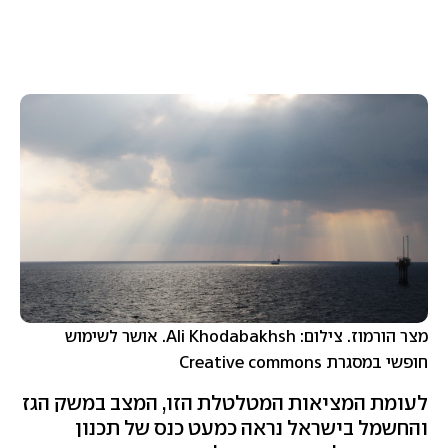
מצר הורמוז. צילום: Ali Khodabakhsh. אושר לשימוש
חופשי במסגרת Creative commons
לעומת המציאות המטלטלת הזו, המצב במשק הגז
והחשמל בישראל נראה כמעט כנס של תכנון