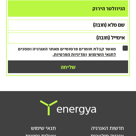
הניוזלטר הירוק
מאשר קבלת חומרים פרסומיים מאתר האנרגיה ומסכים
לתנאי השימוש
ומדיניות הפרטיות.
חדשות האנרגיה
תנאי שימוש
אנרגיה סולארית
שאלות נפוצות