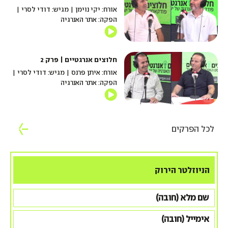
אורח: יקי נוימן | מגיש: דודי לסרי |
הפקה: אתר האנרגיה
חלוצים אנרגטיים | פרק 2
אורח: איתן פרנס | מגיש: דודי לסרי |
הפקה: אתר האנרגיה
לכל הפרקים
הניוזלטר הירוק