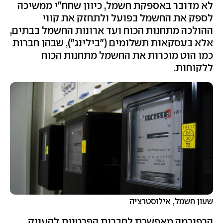
לא מדובר באספקת חשמל, כיוון שחח"י ממשיכה
לספק את החשמל בפועל ולתחזק את קווי
ההולכה מתחנות הכוח ועד ארונות החשמל בבתים,
אלא בעסקאות תשלומים ("בילינג"), שבהן חברות
כמו הוט מוכרות את החשמל מתחנות הכוח
ללקוחות.
שעון חשמל, אילוסטרציה
הרפורמה מאפשרת לחברות הפרטיות להעניק