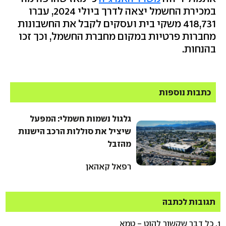
במכירת החשמל יצאה לדרך ביולי 2024, עברו
418,731 משקי בית ועסקים לקבל את החשבונות
מחברות פרטיות במקום מחברת החשמל, וכך זכו
בהנחות.
כתבות נוספות
גלגול נשמות חשמלי: המפעל
שיציל את סוללות הרכב הישנות
מהזבל
רפאל קאהאן
תגובות לכתבה
1.
כל דבר שקשור להוט - טמא