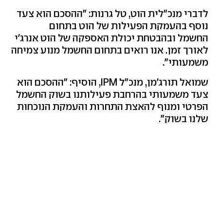
לדברי מנכ"לית הוט, טל גרנות: "ההסכם הוא צעד
נוסף בהעמקת הפעילות של הוט בתחום
החשמל ובהבטחת יכולת האספקה של הוט אנרג'י
לאורך זמן. אנו רואים בתחום החשמל מנוע צמיחה
משמעותי".
שמואל תורג'מן, מנכ"ל IPM, הוסיף: "ההסכם הוא
צעד משמעותי בהרחבת פעילותנו בשוק החשמל
הפרטי ומנוף להאצת התחרות והעמקת הנוכחות
שלנו בשוק".