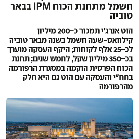
חשמל מתחנת הכוח IPM בבאר
טוביה
הוט אנרג'י תמכור כ-200 מיליון
קילוואט-שעה חשמל בשנה מבאר טוביה
לכ-25 אלף לקוחות; היקף העסקה מוערך
בכ-350 מיליון שקל, לחמש שנים; תחנת
הכוח הפרטית הוקמה במסגרת הרפורמה
בחח"י והעסקה עם הוט גם היא חלק
מהרפורמה