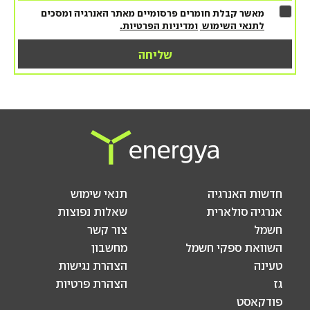
מאשר קבלת חומרים פרסומיים מאתר האנרגיה ומסכים
לתנאי השימוש
ומדיניות הפרטיות.
חדשות האנרגיה
תנאי שימוש
אנרגיה סולארית
שאלות נפוצות
חשמל
צור קשר
השוואת ספקי חשמל
מחשבון
טעינה
הצהרת נגישות
גז
הצהרת פרטיות
פודקאסט