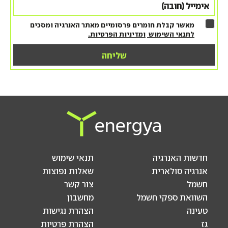
מאשר קבלת חומרים פרסומיים מאתר האנרגיה ומסכים
לתנאי השימוש
ומדיניות הפרטיות.
חדשות האנרגיה
תנאי שימוש
אנרגיה סולארית
שאלות נפוצות
חשמל
צור קשר
השוואת ספקי חשמל
מחשבון
טעינה
הצהרת נגישות
גז
הצהרת פרטיות