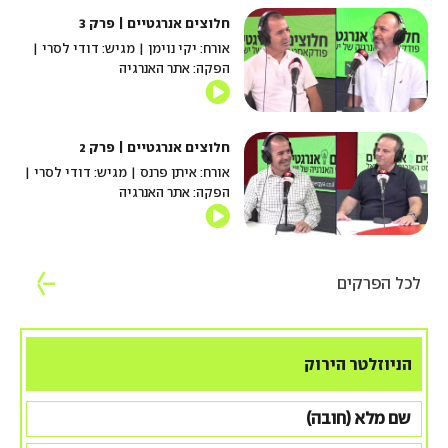
חלוצים אנרגטיים | פרק 3
אורח: יקי נוימן | מגיש: דודי לסרי |
הפקה: אתר האנרגיה
חלוצים אנרגטיים | פרק 2
אורח: איתן פרנס | מגיש: דודי לסרי |
הפקה: אתר האנרגיה
לכל הפרקים
הניוזלטר הירוק