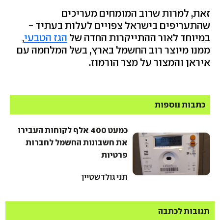
זאת, למרות שרוב המומחים מעריכים
שהתעריפים בישראל צפויים לעלות בעתיד -
במיוחד לאור ההתייקרות החדה של
הגז הטבעי
,
ממנו מיוצר רוב החשמל בארץ, בשל המלחמה עם
איראן והמצור על מצר הורמוז.
כתבות נוספות
כמעט 400 אלף לקוחות העבירו
את חשבונות החשמל לחברות
פרטיות
תני גולדשטיין
תגובות לכתבה