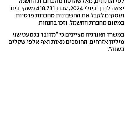
לפי הנתונים, מאז שהרפורמה בחברת החשמל
יצאה לדרך ביולי 2024, עברו 418,731 משקי בית
ועסקים לקבל את החשבונות מחברות פרטיות
במקום מחברת החשמל, וזכו בהנחות.
במשרד האנרגיה מציינים כי "מדובר בכמעט שני
מיליון אזרחים, החוסכים מאות ואף אלפי שקלים
בשנה".