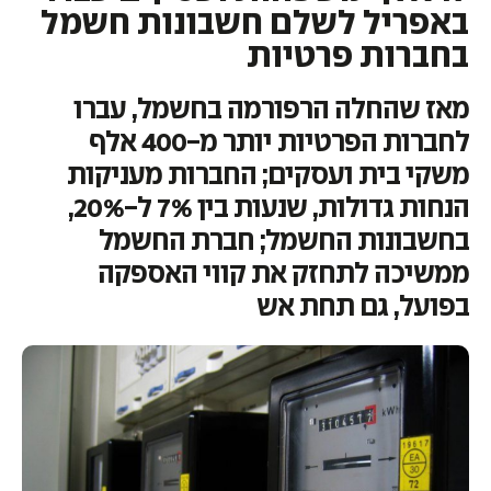
באפריל לשלם חשבונות חשמל
בחברות פרטיות
מאז שהחלה הרפורמה בחשמל, עברו
לחברות הפרטיות יותר מ-400 אלף
משקי בית ועסקים; החברות מעניקות
הנחות גדולות, שנעות בין 7% ל-20%,
בחשבונות החשמל; חברת החשמל
ממשיכה לתחזק את קווי האספקה
בפועל, גם תחת אש