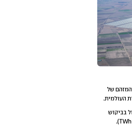
 המזהם של
ת העולמית.
ל בביקוש