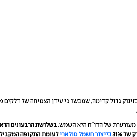
בזינוק גדול קדימה, שמבשר כי עידן הצמיחה של דלקים מ
מעורערת של הדו"ח היא השמש.
בשלושת הרבעונים הרא
בייצור חשמל סולארי
לעומת התקופה המקביל