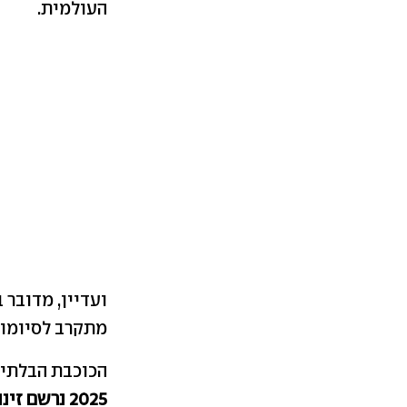
העולמית.
ועדיין, מדובר 
מתקרב לסיומו.
הכוכבת הבלתי 
2025 נרשם זינוק של 31%