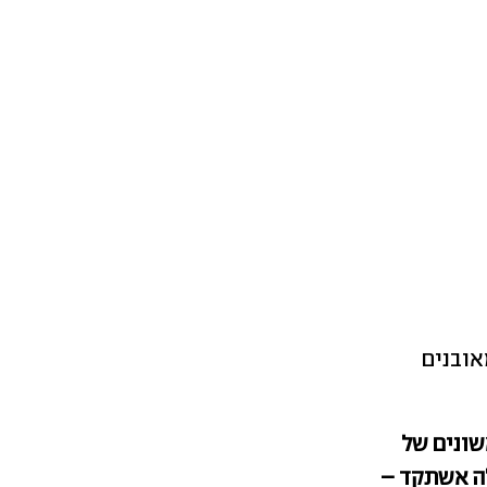
אובנים
שונים של
ה אשתקד –