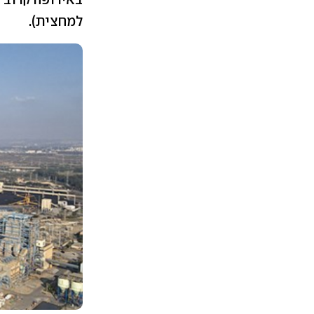
למחצית).