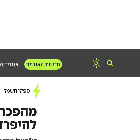
חדשות האנרגיה
אנרגיה ס
ספקי חשמל
להיפרד