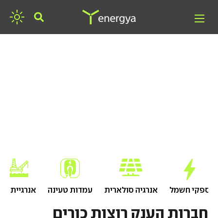
חפשו אנרגיה
ספקי חשמל
אנרגיה סולארית
עמדות טעינה
אנרגיית גז
חברות הענק רוצות כורים