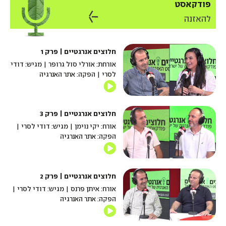
פודקאסט
להאזנה
חלוצים אנרגטיים | פרק 1
אורחת: אורלי סול גרופר | מגיש: דודי
לסרי | הפקה: אתר האנרגיה
חלוצים אנרגטיים | פרק 3
אורח: יקי נוימן | מגיש: דודי לסרי |
הפקה: אתר האנרגיה
חלוצים אנרגטיים | פרק 2
אורח: איתן פרנס | מגיש: דודי לסרי |
הפקה: אתר האנרגיה