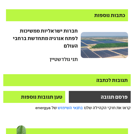
כתבות נוספות
חברות ישראליות ממשיכות
לפתח אנרגיה מתחדשת ברחבי
העולם
תני גולדשטיין
תגובות לכתבה
פרסם תגובה
טען תגובות נוספות
קראו את חוקי הקהילה שלנו
בתנאי השימוש
של energya