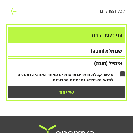
לכל הפרקים
הניוזלטר הירוק
מאשר קבלת חומרים פרסומיים מאתר האנרגיה ומסכים
לתנאי השימוש
ומדיניות הפרטיות.