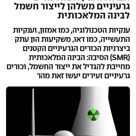
גרעיניים משלהן לייצור חשמל
לבינה המלאכותית
ענקיות הטכנולוגיה, כמו אמזון, וענקיות
התעשייה, כמו דאו, משקיעות הון עתק
ביצרניות הכורים הגרעיניים הקטנים
(SMR) הסיבה: הבינה המלאכותית
מחייבת להגדיל את ייצור החשמל, וכורים
גרעיניים זעירים יעשו זאת מהר