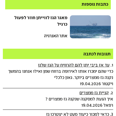
כתבות נוספות
מאגר הגז לווייתן חוזר לפעול
כרגיל
אתר האנרגיה
תגובות לכתבה
1.
עד אז ביבי יתן להם להרוויח על הגז שלנו
כדי שהם ימכרו אותו לאירופה ברווח שמן ואילו אנחנו בהמשך
נקנה גז ממצרים ביוקר. גאון כלכלי
ויקטור 19.04.2026
2.
קניית גז ממצרים
איך הגעת למסקנה שנקנה גז ממצרים ?
רפאל 19.04.2026
3.
כדאי למכור כיעוד מעט לא יצטרכו גז