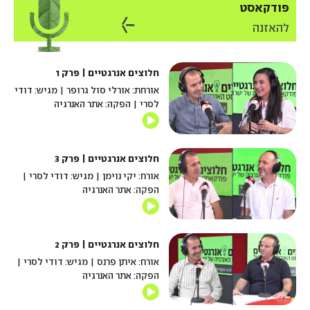
פודקאסט
להאזנה
חלוצים אנרגטיים | פרק 1
אורחת: אורלי סול גרופר | מגיש: דודי
לסרי | הפקה: אתר האנרגיה
חלוצים אנרגטיים | פרק 3
אורח: יקי נוימן | מגיש: דודי לסרי |
הפקה: אתר האנרגיה
חלוצים אנרגטיים | פרק 2
אורח: איתן פרנס | מגיש: דודי לסרי |
הפקה: אתר האנרגיה