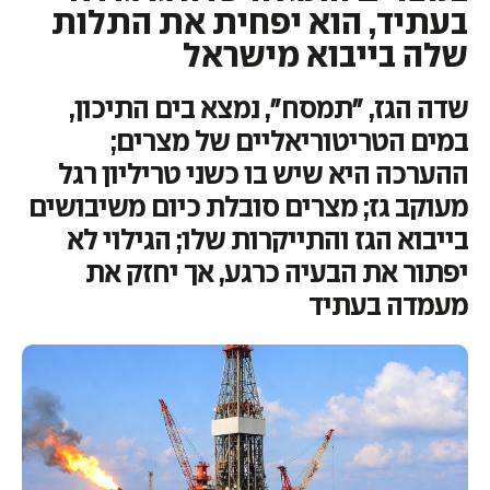
בעתיד, הוא יפחית את התלות
שלה בייבוא מישראל
שדה הגז, "תמסח", נמצא בים התיכון,
במים הטריטוריאליים של מצרים;
ההערכה היא שיש בו כשני טריליון רגל
מעוקב גז; מצרים סובלת כיום משיבושים
בייבוא הגז והתייקרות שלו; הגילוי לא
יפתור את הבעיה כרגע, אך יחזק את
מעמדה בעתיד