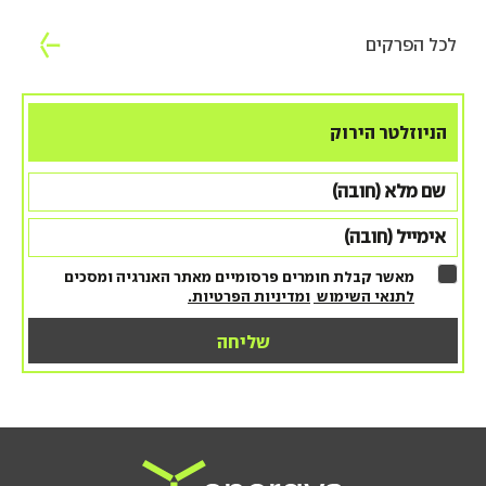
לכל הפרקים
הניוזלטר הירוק
מאשר קבלת חומרים פרסומיים מאתר האנרגיה ומסכים
לתנאי השימוש
ומדיניות הפרטיות.