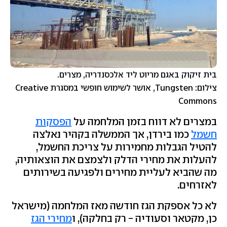
בית זיקוק באגם מריוט ליד אלכסנדריה, מצרים.
צילום: Tungsten, אושר לשימוש חופשי במסגרת Creative
Commons
במצרים לא דווח בזמן המלחמה על
הפסקות
חשמל
כמו בירדן, אך הממשלה בקהיר נאלצה
להטיל הגבלות מחמירות על צריכת החשמל,
להעלות את מחירי הדלק ולצמצם את הוצאותיה,
מה שהביא לעליית מחירים ולפגיעה בשירותים
לאזרחים.
לא כל אספקת הגז חודשה מאז המלחמה (מישראל
כן, מקטאר וסעודיה - רק בחלקה), ו
מחירי הגז