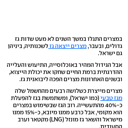
במצרים התגלו במשך השנים לא מעט שדות גז
גדולים, ובעבר,
מצרים ייצאה גז
לשכנותיה, ביניהן
גם ישראל.
אבל הגידול המהיר באוכלוסייה, התיעוש והעלייה
ההדרגתית ברמת החיים שחקו את יכולת הייצוא,
ובשנים האחרונות מצרים הפכה ליבואנית גז.
מצרים מייצרת כשלושה רבעים מהחשמל שלה
מגז טבעי
(כמו ישראל), ומשתמשת בגז להפעלת
כ-40% מהתעשייה. רוב הגז שבשימוש במצרים
הוא מקומי, אבל כרבע ממנו מיובא, כ-15% ממנו
מישראל והשאר גז מונזל (LNG) מקטאר וערב
הסעודית.