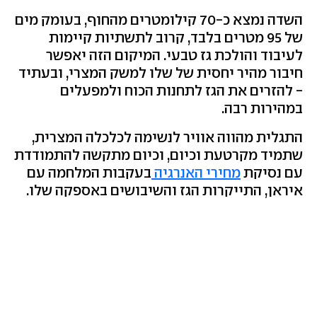
השדה נמצא כ-70 קילומטרים מהחוף, בעומק מים
של 95 מטרים בלבד, קרוב לתשתיות קיימות
לעיבוד והולכת גז טבעי. המיקום הזה יאפשר
חיבור מהיר יחסית של שלו למשק המצרי, ובעתיד
- להזרים את הגז לתחנות הכוח ולמפעלים
במהירות רבה.
התגלית מהווה אוויר לנשימה לכלכלה המצרית,
שתמיד מקרטעת וכיום, וכיום מתקשה להתמודדת
עם נסיקת
מחירי האנרגיה
בעקבות המלחמה עם
איראן, התייקרות הגז והשיבושים באספקה שלו.