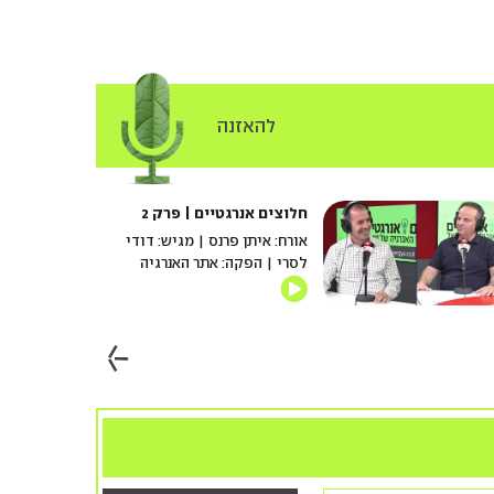
להאזנה
חלוצים אנרגטיים | פרק 2
אורח: איתן פרנס | מגיש: דודי
לסרי | הפקה: אתר האנרגיה