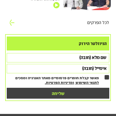
לכל הפרקים
הניוזלטר הירוק
מאשר קבלת חומרים פרסומיים מאתר האנרגיה ומסכים
לתנאי השימוש
ומדיניות הפרטיות.