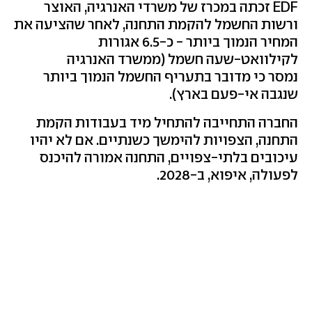
EDF זכתה במכרז של משרדי האנרגיה, האוצר
ורשות החשמל להקמת התחנה, לאחר שהציעה את
המחיר הנמוך ביותר - כ-6.5 אגורות
לקילוואט-שעה חשמל (ממשרד האנרגיה
נמסר כי מדובר בתעריף החשמל הנמוך ביותר
שנגבה אי-פעם בארץ).
החברה התחייבה להתחיל מיד בעבודות הקמת
התחנה, הצפויות להימשך כשנתיים. אם לא יהיו
עיכובים בלתי-צפויים, התחנה אמורה להיכנס
לפעולה, איפוא, ב-2028.