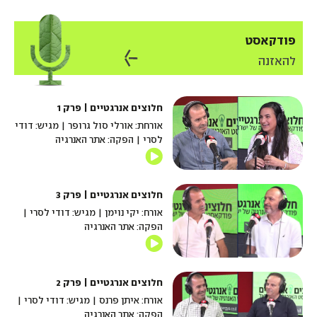
פודקאסט
להאזנה
חלוצים אנרגטיים | פרק 1
אורחת: אורלי סול גרופר | מגיש: דודי
לסרי | הפקה: אתר האנרגיה
חלוצים אנרגטיים | פרק 3
אורח: יקי נוימן | מגיש: דודי לסרי |
הפקה: אתר האנרגיה
חלוצים אנרגטיים | פרק 2
אורח: איתן פרנס | מגיש: דודי לסרי |
הפקה: אתר האנרגיה