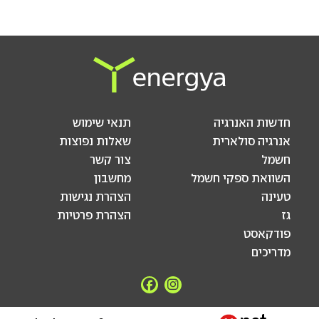
חדשות האנרגיה
תנאי שימוש
אנרגיה סולארית
שאלות נפוצות
חשמל
צור קשר
השוואת ספקי חשמל
מחשבון
טעינה
הצהרת נגישות
גז
הצהרת פרטיות
פודקאסט
מדריכים