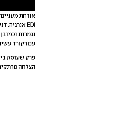
אורחת מעניינת
EDI אנרגיה.
עם רקורד עשיר
פרק שעוסק ביז
הצלחה מרתקים