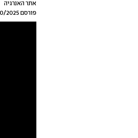
אתר האנרגיה
פורסם 15/10/2025