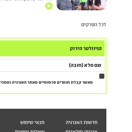
לכל הפרקים
הניוזלטר הירוק
מאשר קבלת חומרים פרסומיים מאתר האנרגיה ומסכי
חדשות האנרגיה
תנאי שימוש
אנרגיה סולארית
שאלות נפוצות