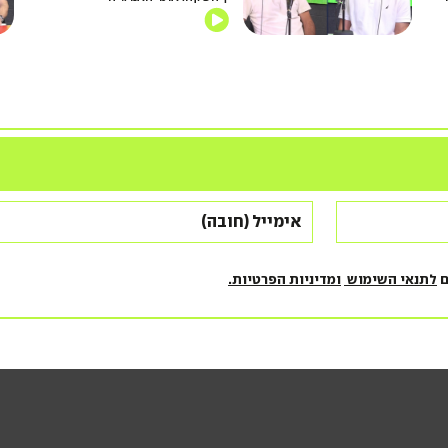
ם
לתנאי השימוש
ומדיניות הפרטיות.