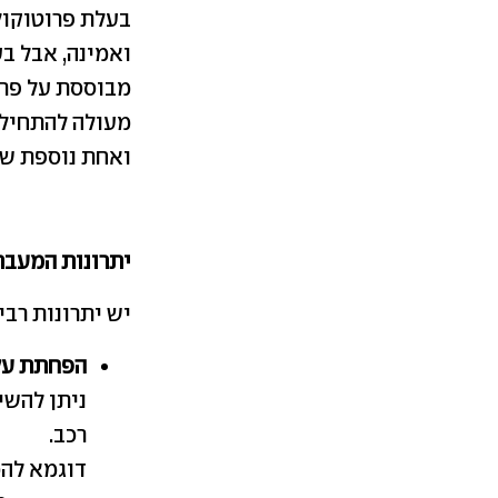
בעלת פרוטוקול
ואמינה, אבל ב
מבוססת על פר
מעולה להתחיל 
ואחת נוספת ש
יתרונות המעבר
יש יתרונות רבי
הפחתת על
ניתן להשי
רכב.