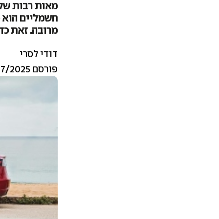
מאות רבות של 
חשמליים הוא מ
מרובה. זאת כדי
דודי לסרי
פורסם 11/07/2025