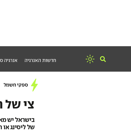
חדשות האנרגיה
אנרגיה ס
ספקי חשמל
צי של 
בישראל יש מאו
של ליסינג או 