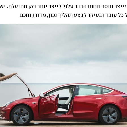
מייצר חוסר נוחות הדבר עלול לייצר יותר נזק מתועלת. יש
 כל עובד ובעיקר לבצע תהליך נכון, מדורג וחכם.