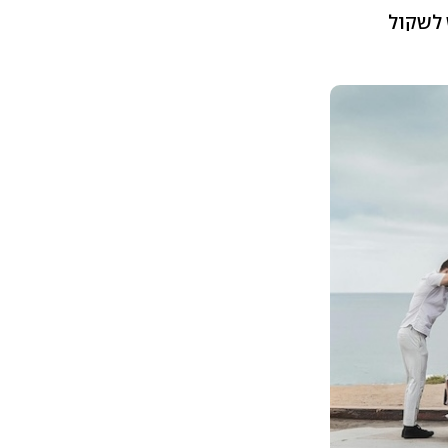
 לשקול