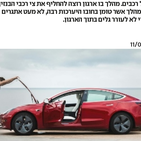
רכבים. מהלך בו ארגון רוצה להחליף את צי רכבי הבנזין
הלך אשר טומן בחובו היערכות רבה, לא מעט אתגרים 
 לא לעורר גלים בתוך הארגון.