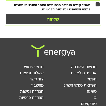
מאשר קבלת חומרים פרסומיים מאתר האנרגיה ומסכים
לתנאי השימוש
ומדיניות הפרטיות.
חדשות האנרגיה
תנאי שימוש
אנרגיה סולארית
שאלות נפוצות
חשמל
צור קשר
השוואת ספקי חשמל
מחשבון
טעינה
הצהרת נגישות
גז
הצהרת פרטיות
פודקאסט