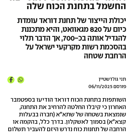
החשמל בתחנת הכוח שלה
יכולת הייצור של תחנת דוראד עומדת
כיום על 820 מגאוואט, והיא מתכננת
להגדיל אותה בכ-700, אך הדבר תלוי
בהסכמת רשות מקרקעי ישראל על
הרחבת שטחה
תני גולדשטיין
פורסם 06/11/2025
השותפות בתחנת הכוח דוראד הודיעו בספטמבר
האחרון כי קיבלו החלטה להרחיב את התחנה,
שנמצאת בשטחה של שתא"א (חברה בבעלות
קצא"א) בסמוך לאשקלון. בדרך כלל, בהקמה או
הרחבה של תחנות כוח נדרש היזם להעביר תשלום