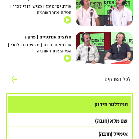
אורח: יקי נוימן | מגיש: דודי לסרי |
הפקה: אתר האנרגיה
חלוצים אנרגטיים | פרק 2
אורח: איתן פרנס | מגיש: דודי לסרי |
הפקה: אתר האנרגיה
לכל הפרקים
הניוזלטר הירוק