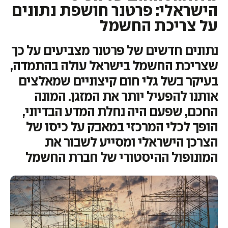
הישראלי: פרטנר חושפת נתונים
על צריכת החשמל
נתונים חדשים של פרטנר מצביעים על כך
שצריכת החשמל בישראל עולה בהתמדה,
בעיקר בשל גלי חום קיצוניים שמאלצים
אותנו להפעיל יותר את המזגן. המונה
החכם, שפעם היה נחלת המדע הבדיוני,
הופך לכלי המרכזי במאבק על כיסו של
הצרכן הישראלי ומסייע לשבור את
המונופול ההיסטורי של חברת החשמל