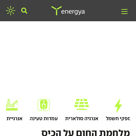
חפשו אנרגיה
ספקי חשמל
אנרגיה סולארית
עמדות טעינה
אנרגיית גז
מלחמת החום על הכיס