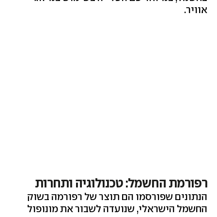
אוויר.
רפורמת החשמל: טכנולוגיה ותחרות
הנתונים שפורסמו הם תוצר של רפורמה בשוק
החשמל הישראלי, שנועדה לשבור את מונופול