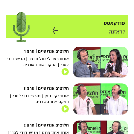
פודקאסט
להאזנה
חלוצים אנרגטיים | פרק 1
אורחת: אורלי סול גרופר | מגיש: דודי
לסרי | הפקה: אתר האנרגיה
חלוצים אנרגטיים | פרק 3
אורח: יקי נוימן | מגיש: דודי לסרי |
הפקה: אתר האנרגיה
חלוצים אנרגטיים | פרק 2
אורח: איתן פרנס | מגיש: דודי לסרי |