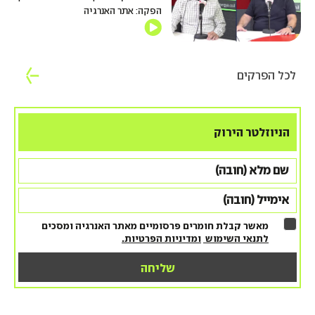
הפקה: אתר האנרגיה
לכל הפרקים
הניוזלטר הירוק
מאשר קבלת חומרים פרסומיים מאתר האנרגיה ומסכים
לתנאי השימוש
ומדיניות הפרטיות.