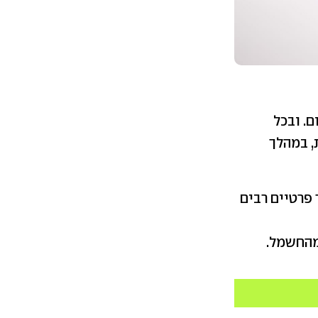
. ובכל
וזאת, במהלך
 פרטיים רבים