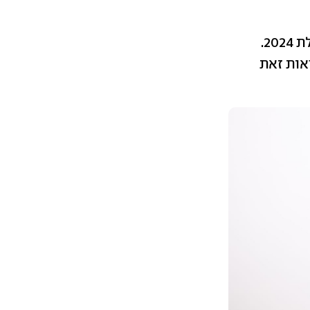
מאז תחילת 2024.
אות זאת