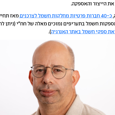
 את הייצור והאספקה.
כ-40 חברות פרטיות מחלקות חשמל לצרכנים
ספקות חשמל בתעריפים נמוכים מאלה של חח"י (ניתן לר
את ספקי חשמל באתר האנרגיה
).