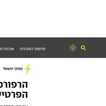
חדשות האנרגיה
אנרגיה ס
ספקי חשמל
הרפורמ
הפרטיים