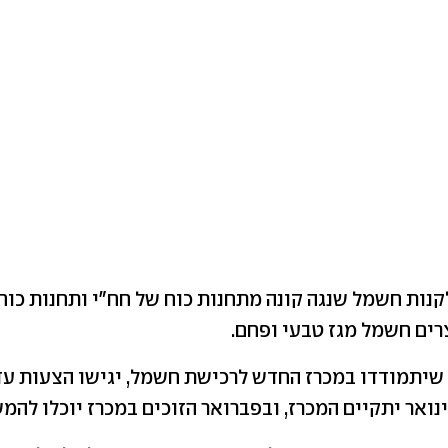
קנות חשמל שנגה קונה מתחנות כוח של חח"י ותחנות כוח
צרים חשמל מגז טבעי ופחם.
שיתמודדו במכרז החדש לרכישת חשמל, יגישו הצעות עד