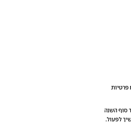
 פרטיות
 סוף השנה