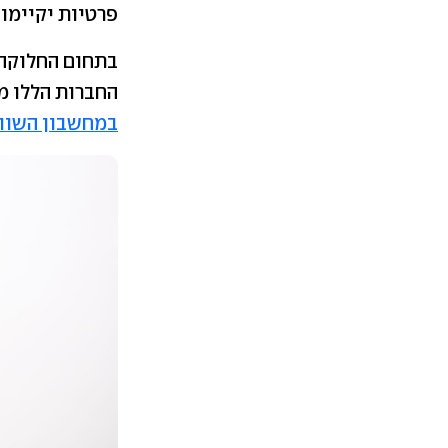
פרטיות יקיימו
בתחום החלוקה,
החברות הללו מ
במחשבון השוו