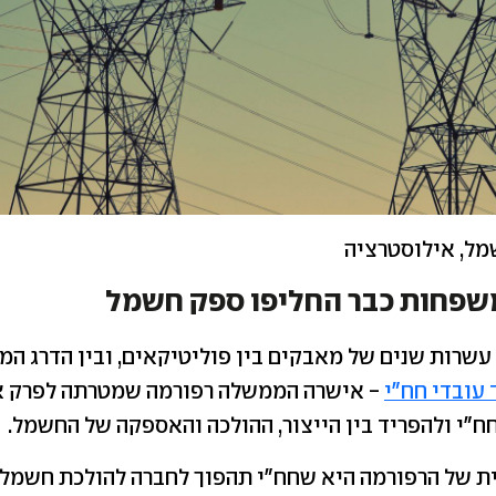
מל, אילוסטרציה
 אחרי עשרות שנים של מאבקים בין פוליטיקאים, ובין הדרג ה
 עובדי חח"י
- אישרה הממשלה רפורמה שמטרתה לפרק א
"י ולהפריד בין הייצור, ההולכה והאספקה של החשמל.
 של הרפורמה היא שחח"י תהפוך לחברה להולכת חשמל ב