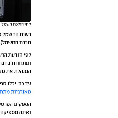
קווי הולכת חשמל, 
רשות החשמל מ
חברת החשמל).
ומתחרות בחברת החשמל
המנהלת את מש
עד כה, יכלו ס
מאנרגיות מתח
הספקים הפרטיי
ואינה מספיקה 