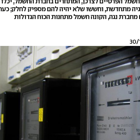
חשמל הפרטיים לצרכן, המתחרים בחברת החשמל, יכלו
גיה מתחדשת, וחששו שלא יהיה להם מספיק לחלק; כעת 
 מחברת נגה, הקונה חשמל מתחנות הכוח הגדולות