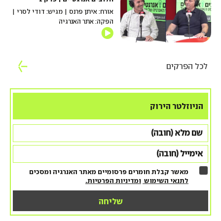
אורח: איתן פרנס | מגיש: דודי לסרי |
הפקה: אתר האנרגיה
לכל הפרקים
הניוזלטר הירוק
מאשר קבלת חומרים פרסומיים מאתר האנרגיה ומסכים
לתנאי השימוש
ומדיניות הפרטיות.