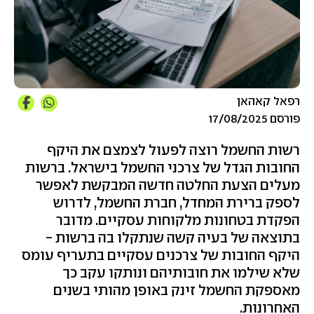
רפאל קאהאן
פורסם 17/08/2025
רשות החשמל רוצה לפעול לצמצם את היקף
החובות הגדל של צרכני החשמל בישראל. ברשות
מעלים הצעת החלטה חדשה המבקשת לאפשר
לספק ברירת המחדל, חברת החשמל, לדרוש
הפקדת בטחונות מלקוחות עסקיים. מדובר
בתוצאה של בעיה קשה שנתקלו בה ברשות -
היקף החובות של צרכנים עסקיים בתעריף עומס
שלא שילמו את חובותיהם ונותקו עקב כך
מאספקת החשמל זינק באופן מהותי בשנים
האחרונות.