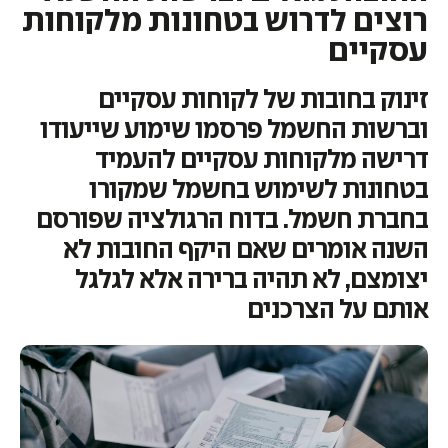
רוצים לדרוש בטחונות מלקוחות
עסקיים
זינוק בחובות של לקוחות עסקיים
וברשות החשמל פרסמו שימוע שייעודו
דרישה מלקוחות עסקיים להעמיד
בטחונות לשימוש בחשמל שמקורו
בחברת חשמל. בדוח הרגולציה שפורסם
השנה אומרים שאם היקף החובות לא
יצומצם, לא תהיה ברירה אלא לגלגל
אותם על הצרכנים