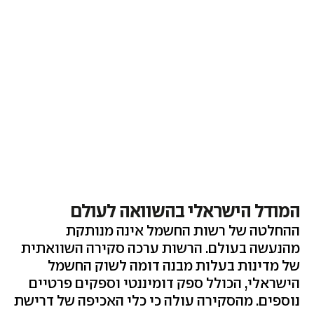
המודל הישראלי בהשוואה לעולם
ההחלטה של רשות החשמל אינה מנותקת
מהנעשה בעולם. הרשות ערכה סקירה השוואתית
של מדינות בעלות מבנה דומה לשוק החשמל
הישראלי, הכולל ספק דומיננטי וספקים פרטיים
נוספים. מהסקירה עולה כי כלי האכיפה של דרישת