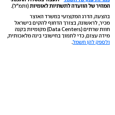
המהיר של הוועדה לתשתיות לאומיות
(ותמ"ל).
בהצעה, הדרג המקצועי במשרד האוצר
מכיר, לראשונה, בצורך הדחוף להקים בישראל
חוות שרתים (Data Centers) מקומיות בקנה
מידה עצום, כדי לתמוך בחישובי בינה מלאכותית,
ולספק להן חשמל
.