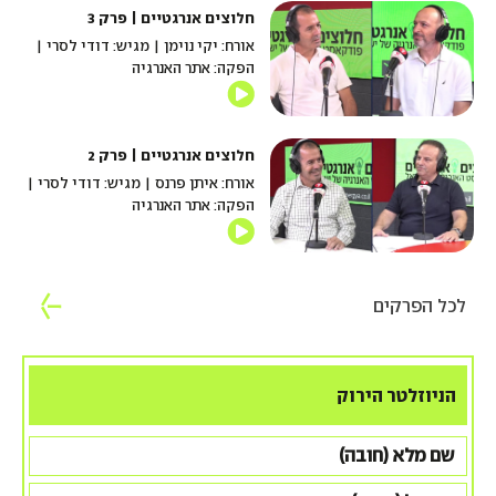
חלוצים אנרגטיים | פרק 3
אורח: יקי נוימן | מגיש: דודי לסרי |
הפקה: אתר האנרגיה
חלוצים אנרגטיים | פרק 2
אורח: איתן פרנס | מגיש: דודי לסרי |
הפקה: אתר האנרגיה
לכל הפרקים
הניוזלטר הירוק