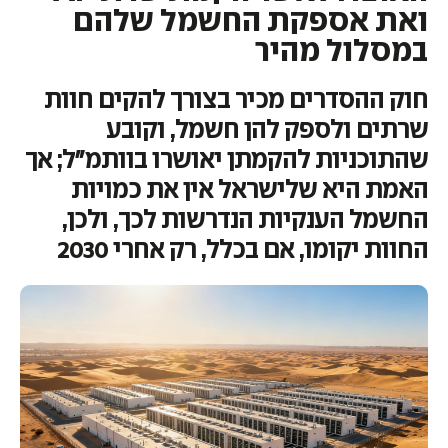
ואת אספקת החשמל שלהם
במסלול מהיר
חוק ההסדרים מכיר בצורך להקים חוות
שרתים ולספק להן חשמל, וקובע
שהתוכניות להקמתן יאושרו בוותמ"ל; אך
האמת היא שלישראל אין את כמויות
החשמל הענקיות הנדרשות לכך, ולכן,
החוות יקומו, אם בכלל, רק אחרי 2030