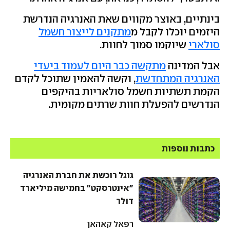
בינתיים, באוצר מקווים שאת האנרגיה הנדרשת
היזמים יוכלו לקבל מ
מתקנים לייצור חשמל
סולארי
שיוקמו סמוך לחוות.
אבל המדינה
מתקשה כבר היום לעמוד ביעדי
האנרגיה המתחדשת
, וקשה להאמין שתוכל לקדם
הקמת תשתיות חשמל סולאריות בהיקפים
הנדרשים להפעלת חוות שרתים מקומית.
כתבות נוספות
גוגל רוכשת את חברת האנרגיה
"אינטרסקט" בחמישה מיליארד
דולר
רפאל קאהאן