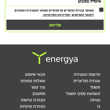
מאשר קבלת חומרים פרסומיים מאתר האנרגיה ומסכים
לתנאי השימוש
ומדיניות הפרטיות.
חדשות האנרגיה
תנאי שימוש
אנרגיה סולארית
שאלות נפוצות
חשמל
צור קשר
השוואת ספקי חשמל
מחשבון
טעינה
הצהרת נגישות
גז
הצהרת פרטיות