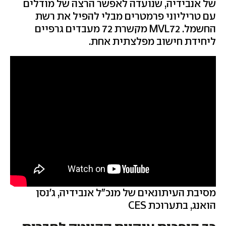
של אנבידיה, שנועדה לאפשר הרצה של מודלים
עם טריליוני פרמטרים מבלי להפיל את רשת
החשמל. MVL72 מקשרת 72 מעבדים גרפיים
ליחידת חישוב מפלצתית אחת.
מסיבת העיתונאים של מנכ"ל אנבידיה, ג'נסן
הואנג, בתערוכת CES