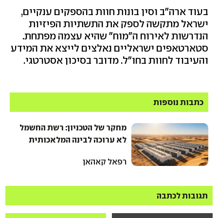
בעוד ארה"ב וסין בונות חוות בהספקים ענקיים,
ישראל מתקשה לספק את התשתיות הפיזיות
הנדרשות לאירוח ה"מוח" שהיא עצמה מפתחת.
סטארטאפים ישראליים נאלצים לייצא את המידע
והעיבוד לחוות בחו"ל. מדובר בסיכון אסטרטגי.
כתבות נוספות
מחקר של הטכניון: רשת החשמל
לא ערוכה לבינה המלאכותית
רפאל קאהאן
תגובות לכתבה