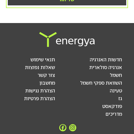
חדשות האנרגיה
תנאי שימוש
אנרגיה סולארית
שאלות נפוצות
חשמל
צור קשר
השוואת ספקי חשמל
מחשבון
טעינה
הצהרת נגישות
גז
הצהרת פרטיות
פודקאסט
מדריכים