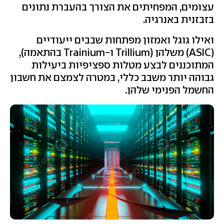
עצומים, המפחיתים את הצורך בהעברת נתונים
בזבזנית באנרגיה.
ואילו גוגל ואמזון מפתחות שבבים ייעודיים
(ASIC) משלהן (Trillium ו-Trainium בהתאמה),
המתוכננים לבצע מטלות ספציפיות ביעילות
גבוהה יותר משבב כללי, במטרה לצמצם את חשבון
החשמל הפנימי שלהן.