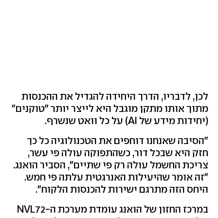
לכן, לדבריו, הדרך היחידה להגדיל את ההכנסות
מתוך אותו מתקן מוגבל היא לייצר יותר "טוקנים"
(יחידות מידע של AI) על כל וואט שנשרף.
"הסיבה שאנחנו דוחפים את הטכנולוגיה כל כך
חזק היא שבכל דור, כשהתפוקה עולה פי עשר,
צריכת החשמל עולה רק פי שתיים", הסביר הואנג.
"זה אומר שהיעילות האנרגטית עלתה פי חמש.
היחס הזה מתרגם ישירות להכנסות הלקוח".
במרכז החזון של הואנג עומדת מערכת ה-NVL72