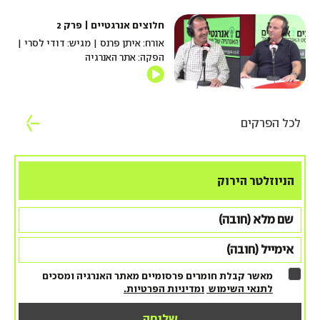
חלוצים אנרגטיים | פרק 2
אורח: איתן פרנס | מגיש: דודי לסרי |
הפקה: אתר האנרגיה
לכל הפרקים
הניוזלטר הירוק
מאשר קבלת חומרים פרסומיים מאתר האנרגיה ומסכים
לתנאי השימוש
ומדיניות הפרטיות.