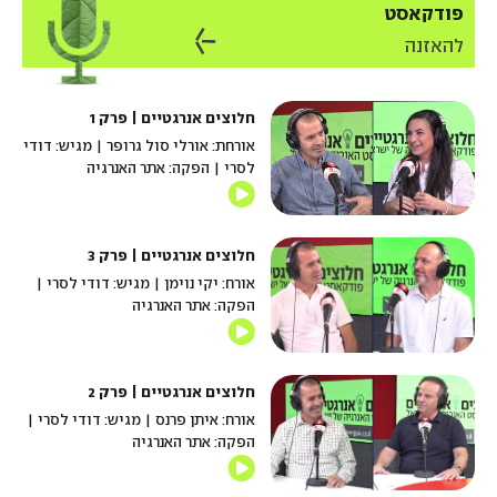
פודקאסט
להאזנה
חלוצים אנרגטיים | פרק 1
אורחת: אורלי סול גרופר | מגיש: דודי
לסרי | הפקה: אתר האנרגיה
חלוצים אנרגטיים | פרק 3
אורח: יקי נוימן | מגיש: דודי לסרי |
הפקה: אתר האנרגיה
חלוצים אנרגטיים | פרק 2
אורח: איתן פרנס | מגיש: דודי לסרי |
הפקה: אתר האנרגיה