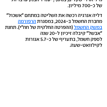
של כ-700 מיליון.
דליה אנרגיה רכשה את השליטה במתחם "אשכול"
מחברת החשמל ב-2024, במסגרת
הרפורמה
במשק החשמל
(ההפרטה החלקית של חח"י). תחנת
"אבשל" קיבלה זיכיון ל-20 שנה
לספק חשמל, בתעריף של כ-5.7 אגורות
לקילוואט-שעה.