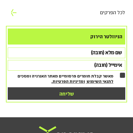
לכל הפרקים
הניוזלטר הירוק
מאשר קבלת חומרים פרסומיים מאתר האנרגיה ומסכים
לתנאי השימוש
ומדיניות הפרטיות.