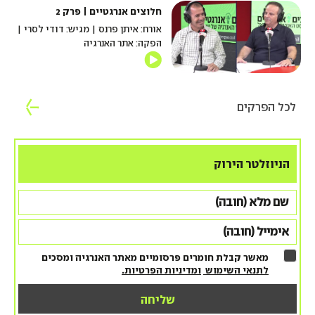
חלוצים אנרגטיים | פרק 2
אורח: איתן פרנס | מגיש: דודי לסרי |
הפקה: אתר האנרגיה
לכל הפרקים
הניוזלטר הירוק
מאשר קבלת חומרים פרסומיים מאתר האנרגיה ומסכים
לתנאי השימוש
ומדיניות הפרטיות.