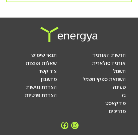
חדשות האנרגיה
תנאי שימוש
אנרגיה סולארית
שאלות נפוצות
חשמל
צור קשר
השוואת ספקי חשמל
מחשבון
טעינה
הצהרת נגישות
גז
הצהרת פרטיות
פודקאסט
מדריכים