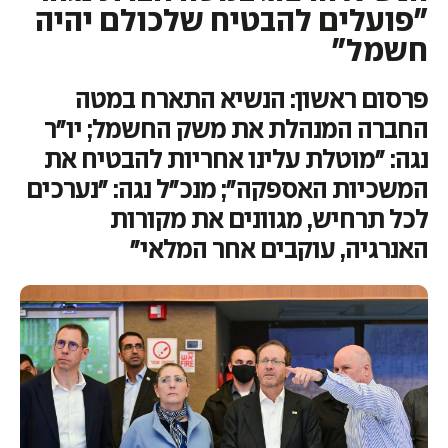
"פועלים להבטיח שלכולם יהיה
חשמל"
פרסום ראשון: הנשיא התארח במטה
החברה המנהלת את משק החשמל; יו"ר
נגה: "מוטלת עלינו אחריות להבטיח את
המשכיות האספקה"; מנכ"ל נגה: "נערכים
לכל תרחיש, מגוונים את מקורות
האנרגיה, עוקבים אחר המלאי"