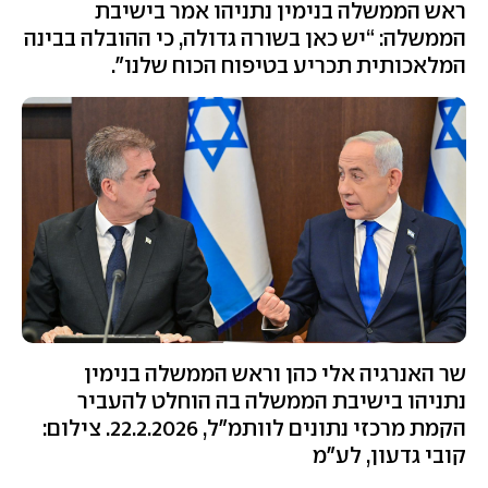
ראש הממשלה בנימין נתניהו אמר בישיבת
הממשלה: “יש כאן בשורה גדולה, כי ההובלה בבינה
המלאכותית תכריע בטיפוח הכוח שלנו".
שר האנרגיה אלי כהן וראש הממשלה בנימין
נתניהו בישיבת הממשלה בה הוחלט להעביר
הקמת מרכזי נתונים לוותמ"ל, 22.2.2026. צילום:
קובי גדעון, לע"מ