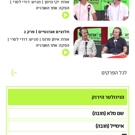
אורח: יקי נוימן | מגיש: דודי לסרי |
הפקה: אתר האנרגיה
חלוצים אנרגטיים | פרק 2
אורח: איתן פרנס | מגיש: דודי לסרי |
הפקה: אתר האנרגיה
לכל הפרקים
הניוזלטר הירוק