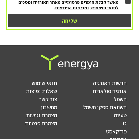
מאשר קבלת חומרים פרסומיים מאתר האנרגיה ומסכים
לתנאי השימוש
ומדיניות הפרטיות.
חדשות האנרגיה
תנאי שימוש
אנרגיה סולארית
שאלות נפוצות
חשמל
צור קשר
השוואת ספקי חשמל
מחשבון
טעינה
הצהרת נגישות
גז
הצהרת פרטיות
פודקאסט