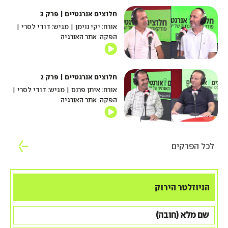
חלוצים אנרגטיים | פרק 3
אורח: יקי נוימן | מגיש: דודי לסרי |
הפקה: אתר האנרגיה
חלוצים אנרגטיים | פרק 2
אורח: איתן פרנס | מגיש: דודי לסרי |
הפקה: אתר האנרגיה
לכל הפרקים
הניוזלטר הירוק