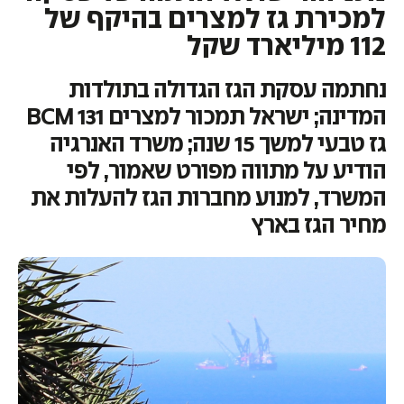
למכירת גז למצרים בהיקף של
112 מיליארד שקל
נחתמה עסקת הגז הגדולה בתולדות
המדינה; ישראל תמכור למצרים 131 BCM
גז טבעי למשך 15 שנה; משרד האנרגיה
הודיע על מתווה מפורט שאמור, לפי
המשרד, למנוע מחברות הגז להעלות את
מחיר הגז בארץ