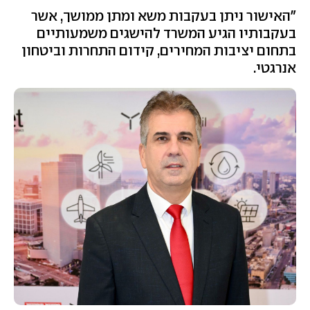
"האישור ניתן בעקבות משא ומתן ממושך, אשר
בעקבותיו הגיע המשרד להישגים משמעותיים
בתחום יציבות המחירים, קידום התחרות וביטחון
אנרגטי.