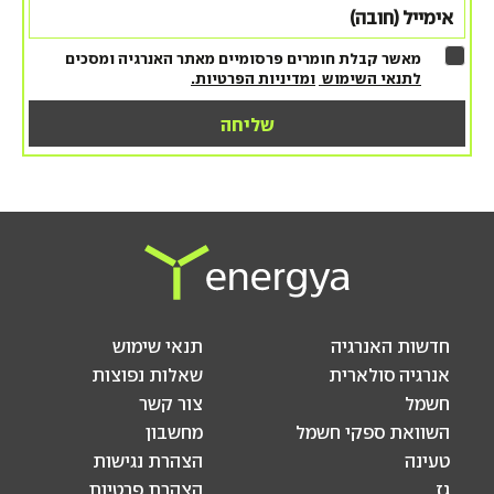
מאשר קבלת חומרים פרסומיים מאתר האנרגיה ומסכים
לתנאי השימוש
ומדיניות הפרטיות.
חדשות האנרגיה
תנאי שימוש
אנרגיה סולארית
שאלות נפוצות
חשמל
צור קשר
השוואת ספקי חשמל
מחשבון
טעינה
הצהרת נגישות
גז
הצהרת פרטיות