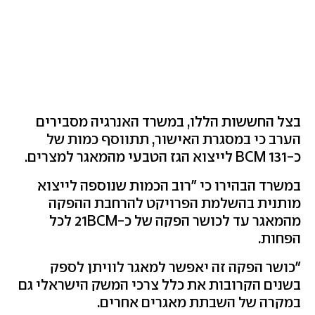
בצל החששות הללו, במשרד האנרגיה מסבירים
הערב כי במסגרת האישור, תתווסף כמות של
כ-131 BCM לייצוא הגז הטבעי מהמאגר למצרים.
במשרד הבהירו כי "רוב הכמות שנוספה לייצוא
מותנית בהשלמת הפרויקט להרחבת ההפקה
מהמאגר עד לכושר הפקה של כ-21BCM לכל
הפחות.
"כושר הפקה זה יאפשר למאגר לוויתן לספק
בשנים הקרובות את כלל צרכי המשק הישראלי גם
במקרה של השבתת מאגרים אחרים.