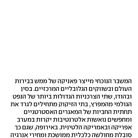
המשבר הנוכחי מייצר פאניקה של ממש בבירות
העולם ובשווקים הגלובליים המרכזיים. בסין
ובהודו, שתי הצרכניות הגדולות ביותר של הנפט
הגולמי מהמפרץ, בתי הזיקוק מתחילים לגרד את
תחתית החביות של המאגרים האסטרטגיים
ומחפשים נואשות אלטרנטיבות יקרות במערב
אפריקה ובאמריקה הלטינית. באירופה, שגם כך
סובלת מחולשה כלכלית ממושכת ומחירי אנרגיה