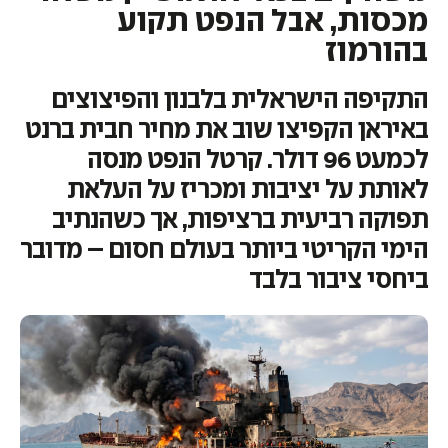
מכסות, אבל הנפט תקוע
בהורמוז
התקיפה הישראלית בלבנון והפיצוצים
באיראן הקפיצו שוב את מחיר חבית ברנט
לכמעט 96 דולר. קרטל הנפט מנסה
לאותת על יציבות ומכריז על העלאת
תפוקה רביעית ברציפות, אך כשהנתיב
הימי הקריטי ביותר בעולם חסום – מדובר
ביחסי ציבור בלבד