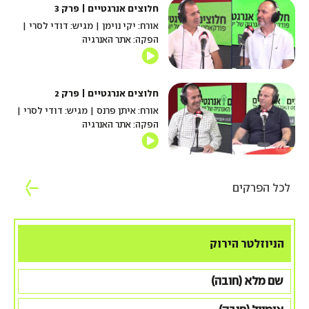
חלוצים אנרגטיים | פרק 3
אורח: יקי נוימן | מגיש: דודי לסרי |
הפקה: אתר האנרגיה
חלוצים אנרגטיים | פרק 2
אורח: איתן פרנס | מגיש: דודי לסרי |
הפקה: אתר האנרגיה
לכל הפרקים
הניוזלטר הירוק