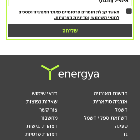
מאשר קבלת חומרים פרסומיים מאתר האנרגיה ומסכים
לתנאי השימוש
ומדיניות הפרטיות.
חדשות האנרגיה
תנאי שימוש
אנרגיה סולארית
שאלות נפוצות
חשמל
צור קשר
השוואת ספקי חשמל
מחשבון
טעינה
הצהרת נגישות
גז
הצהרת פרטיות