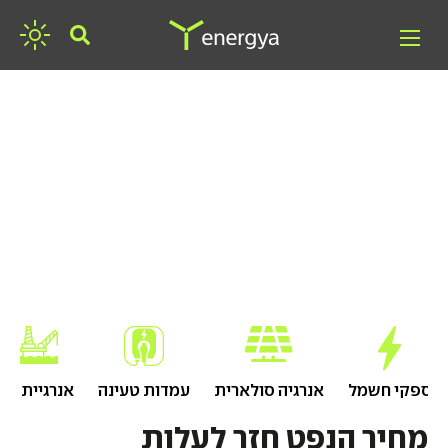
חפשו אנרגיה
ספקי חשמל
אנרגיה סולארית
עמדות טעינה
אנרגיית גז
מחיר הנפט חזר לעלות