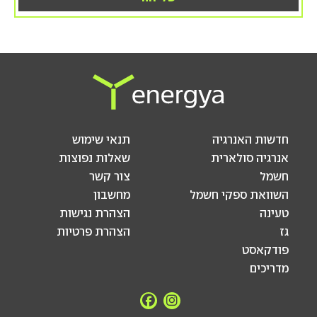
חדשות האנרגיה
תנאי שימוש
אנרגיה סולארית
שאלות נפוצות
חשמל
צור קשר
השוואת ספקי חשמל
מחשבון
טעינה
הצהרת נגישות
גז
הצהרת פרטיות
פודקאסט
מדריכים