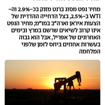
מחיר נפט מסוג ברנט מזנק בכ-2.9% וה-
WTI ב-2.5%, בצל הדחייה ההדדית של
הצעות איראן וארה"ב במו"מ; מחיר הנפט
אינו קרוב לשיאים שרשם במרץ ובימים
האחרונים של אפריל, אבל הוא גבוה
בעשרות אחוזים ביחס לזמן שלפני
המלחמה