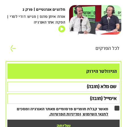
חלוצים אנרגטיים | פרק 2
אורח: איתן פרנס | מגיש: דודי לסרי |
הפקה: אתר האנרגיה
לכל הפרקים
הניוזלטר הירוק
מאשר קבלת חומרים פרסומיים מאתר האנרגיה ומסכים
לתנאי השימוש
ומדיניות הפרטיות.