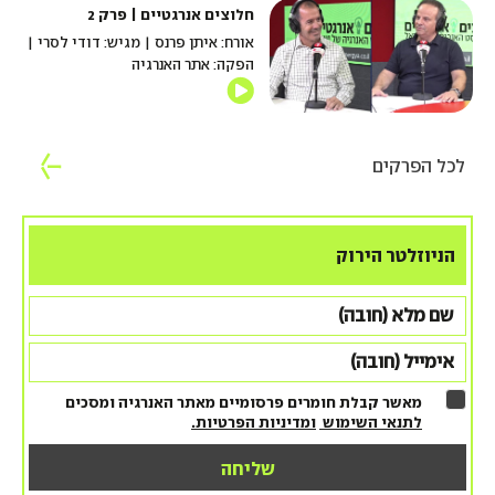
חלוצים אנרגטיים | פרק 2
אורח: איתן פרנס | מגיש: דודי לסרי |
הפקה: אתר האנרגיה
לכל הפרקים
הניוזלטר הירוק
מאשר קבלת חומרים פרסומיים מאתר האנרגיה ומסכים
לתנאי השימוש
ומדיניות הפרטיות.