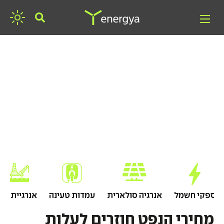
חפשו אנרגיה
ספקי חשמל
אנרגיה סולארית
עמדות טעינה
אנרגיית גז
מחירי הנפט חוזרים לעלות