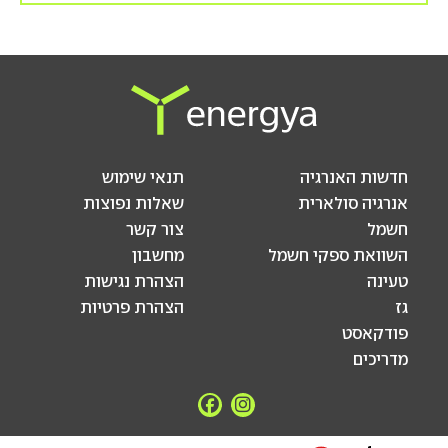
חדשות האנרגיה
תנאי שימוש
אנרגיה סולארית
שאלות נפוצות
חשמל
צור קשר
השוואת ספקי חשמל
מחשבון
טעינה
הצהרת נגישות
גז
הצהרת פרטיות
פודקאסט
מדריכים