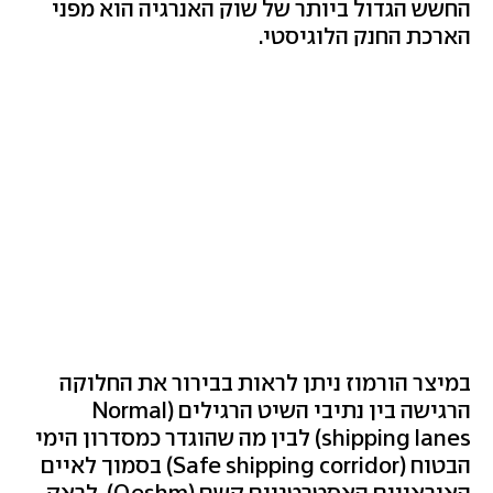
החשש הגדול ביותר של שוק האנרגיה הוא מפני
הארכת החנק הלוגיסטי.
במיצר הורמוז ניתן לראות בבירור את החלוקה
הרגישה בין נתיבי השיט הרגילים (Normal
shipping lanes) לבין מה שהוגדר כמסדרון הימי
הבטוח (Safe shipping corridor) בסמוך לאיים
האיראניים האסטרטגיים קשם (Qeshm), לראק