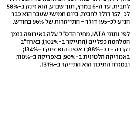
לחבית. עד ה-6 במרץ, תוך שבוע, הוא זינק ב-58%
לכ-157 דולר לחבית. ביום חמישי שעבר הוא כבר
הגיע לכ-195 דולר - התייקרות של 96% בחודש.
לפי נתוני IATA, מחיר הדס"ל עלה באירופה בזמן
המלחמה כפליים (התייקר ב-102%); בארה"ב
וקנדה - בכ-88%; באסיה הוא זינק ב-134%;
באמריקה הלטינית ב-90%; באפריקה ב-110%;
ובמזרח התיכון הוא התייקר ב-131%.