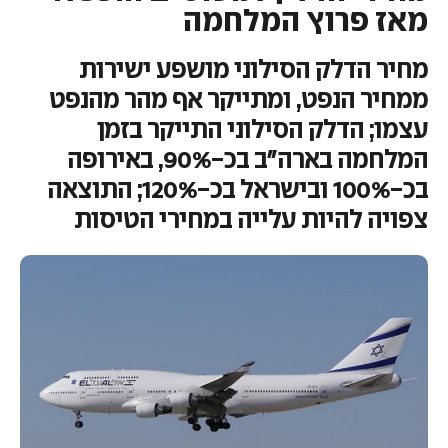
מאז פרוץ המלחמה
מחיר הדלק הסילוני מושפע ישירות
ממחיר הנפט, ומתייקר אף מהר מהנפט
עצמו; הדלק הסילוני התייקר בזמן
המלחמה בארה"ב בכ-90%, באירופה
בכ-100% ובישראל בכ-120%; התוצאה
צפויה להיות עלייה במחירי הטיסות