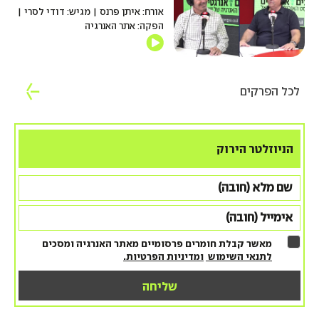
אורח: איתן פרנס | מגיש: דודי לסרי |
הפקה: אתר האנרגיה
לכל הפרקים
הניוזלטר הירוק
מאשר קבלת חומרים פרסומיים מאתר האנרגיה ומסכים
לתנאי השימוש
ומדיניות הפרטיות.