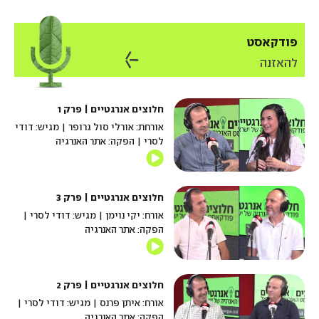
פודקאסט
להאזנה
חלוצים אנרגטיים | פרק 1
אורחת: אורלי סול גרופר | מגיש: דודי
לסרי | הפקה: אתר האנרגיה
חלוצים אנרגטיים | פרק 3
אורח: יקי נוימן | מגיש: דודי לסרי |
הפקה: אתר האנרגיה
חלוצים אנרגטיים | פרק 2
אורח: איתן פרנס | מגיש: דודי לסרי |
הפקה: אתר האנרגיה