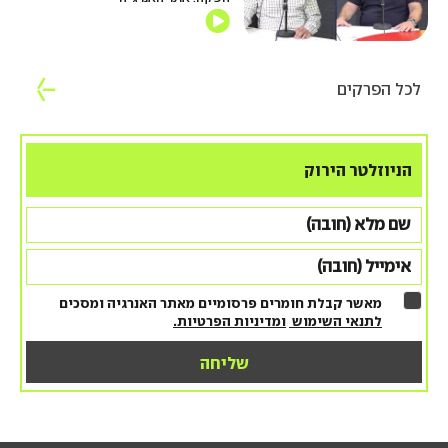
לכל הפרקים
הניוזלטר הירוק
מאשר קבלת חומרים פרסומיים מאתר האנרגיה ומסכים
לתנאי השימוש
ומדיניות הפרטיות.