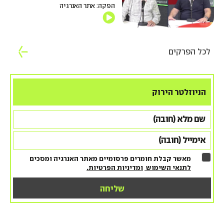
הפקה: אתר האנרגיה
לכל הפרקים
הניוזלטר הירוק
מאשר קבלת חומרים פרסומיים מאתר האנרגיה ומסכים
לתנאי השימוש
ומדיניות הפרטיות.