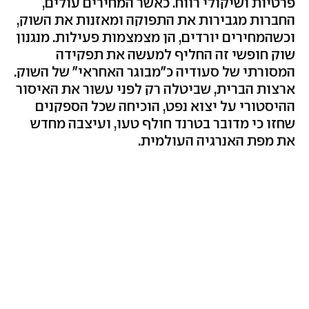
פרטיות ושיקולי רווח. כאשר המחירים עולים,
החברות מגבירות את התפוקה ומאזנות את השוק,
וכשהמחירים יורדים, הן מצמצמות פעילות. מנגנון
שוק חופשי זה החליף למעשה את תפקידה
המסורתי של סעודיה כ"מבוגר האחראי" של השוק.
ארצות הברית, שביטלה רק לפני עשור את האיסור
ההיסטורי על יצוא נפט, הוכיחה שכל הספקנים
שחזו כי מדובר בטרנד חולף טעו, ועיצבה מחדש
את מפת האנרגיה העולמית.