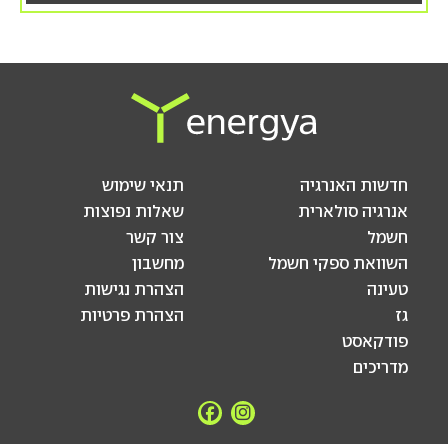
חדשות האנרגיה
תנאי שימוש
אנרגיה סולארית
שאלות נפוצות
חשמל
צור קשר
השוואת ספקי חשמל
מחשבון
טעינה
הצהרת נגישות
גז
הצהרת פרטיות
פודקאסט
מדריכים