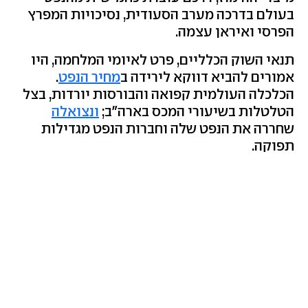
בעולם בדרכה מערב הסעודית, נסיכויות המפרץ
הפרסי ואיראן עצמה.
תנאי השוק הכלליים, פרט לאיומי המלחמה, היו
אמורים להביא דווקא לירידה ב
מחיר הנפט
.
הכלכלה העולמית קפואה והבורסות יורדות, בצל
הטלטלות בשיעורי המכס בארה"ב;
ונצואלה
שחררה את הנפט שלה וחברות הנפט מגדילות
תפוקה.