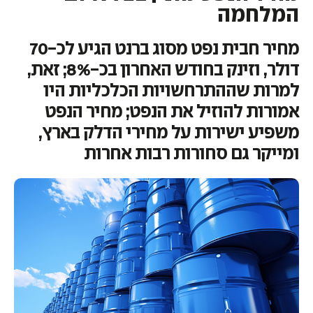
המלחמה
מחיר חבית נפט מסוג ברנט הגיע לכ-70
דולר, וזינק בחודש האחרון בכ-8%; זאת,
למרות שההתרחשויות הכלכליות היו
אמורות להוזיל את הנפט; מחיר הנפט
משפיע ישירות על מחירי הדלק בארץ,
ומייקר גם סחורות רבות אחרות