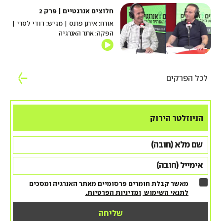
חלוצים אנרגטיים | פרק 2
אורח: איתן פרנס | מגיש: דודי לסרי |
הפקה: אתר האנרגיה
לכל הפרקים
הניוזלטר הירוק
מאשר קבלת חומרים פרסומיים מאתר האנרגיה ומסכים
לתנאי השימוש
ומדיניות הפרטיות.