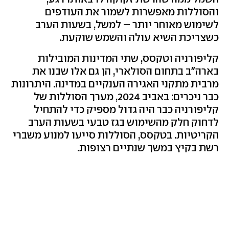
והסוללות מאפשרות לשמור את העודפים
לשימוש מאוחר יותר – למשל, בשעות הערב
כשצריכת השיא עולה והשמש שוקעת.
קליפורניה וטקסס, שתי המדינות המובילות
בארה"ב בתחום הסולארי, הן גם אלו שבנו את
מרבית מתקני האגירה הענקיים במדינה. היתרונות
כבר ניכרים: באביב 2024, מערך הסוללות של
קליפורניה כבר היה גדול מספיק כדי להתחיל
לדחוק חלק מהשימוש בגז טבעי בשעות הערב
הקריטיות. בטקסס, הסוללות סייעו למנוע משברי
רשת בקיץ במשך שנתיים רצופות.