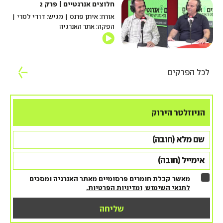
חלוצים אנרגטיים | פרק 2
אורח: איתן פרנס | מגיש: דודי לסרי |
הפקה: אתר האנרגיה
לכל הפרקים
הניוזלטר הירוק
מאשר קבלת חומרים פרסומיים מאתר האנרגיה ומסכים
לתנאי השימוש
ומדיניות הפרטיות.