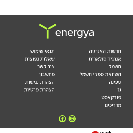
חדשות האנרגיה
תנאי שימוש
אנרגיה סולארית
שאלות נפוצות
חשמל
צור קשר
השוואת ספקי חשמל
מחשבון
טעינה
הצהרת נגישות
גז
הצהרת פרטיות
פודקאסט
מדריכים