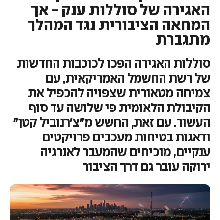
האגירה של סוללות ענק - אך
המחאה הציבורית נגד המהלך
מתגברת
סוללות האגירה הפכו לכוכבות החדשות
של רשת החשמל האמריקאית, עם
צמיחה מטאורית שצפויה להכפיל את
הקיבולת הלאומית פי שלושה עד סוף
העשור. עם זאת, החשש מ"צ'רנוביל קטן"
ודאגות בטיחות מעכבים פרויקטים
ענקיים, מוכיחים שהמעבר לאנרגיה
ירוקה עובר גם דרך הציבור