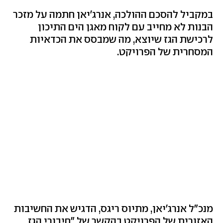
במקביל להסכם ההולכה, אנרג'יאן חתמה על מזכר
הבנות לא מחייב עם לקוח מאגן הים התיכון
לרכישת הגז שיוצא, מה שמבסס את הכדאיות
המסחרית של הפרויקט.
מנכ"ל אנרג'יאן, מתיוס ריגס, הדגיש את החשיבות
האזורית של הפרויקט בהקשר של "חיבורי הגז