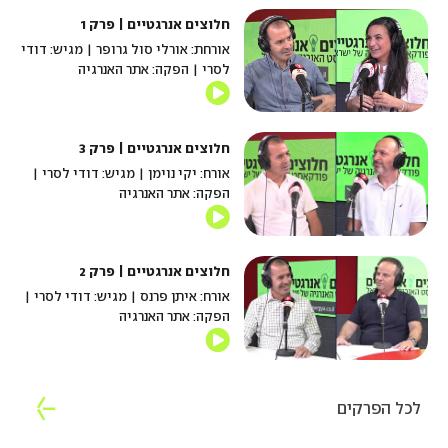
חלוצים אנרגטיים | פרק 1
אורחת: אורלי סול גרופר | מגיש: דודי
לסרי | הפקה: אתר האנרגיה
חלוצים אנרגטיים | פרק 3
אורח: יקי נוימן | מגיש: דודי לסרי |
הפקה: אתר האנרגיה
חלוצים אנרגטיים | פרק 2
אורח: איתן פרנס | מגיש: דודי לסרי |
הפקה: אתר האנרגיה
לכל הפרקים