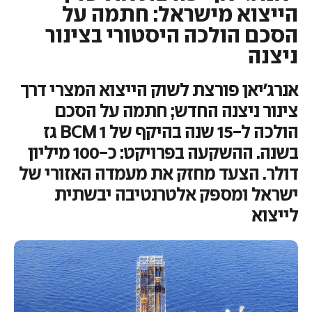
הייצוא מישראל: חתמה על
הסכם הולכה היסטורי בצינור
ניצנה
אנרג'יאן פורצת לשוק הייצוא המצרי דרך
צינור ניצנה החדש; חתמה על הסכם
הולכה ל-15 שנה בהיקף של 1 BCM גז
בשנה. ההשקעה בפרויקט: כ-100 מיליון
דולר. הצעד מחזק את מעמדה האזורי של
ישראל ומספק אלטרנטיבה יבשתית
לייצוא