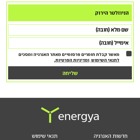
הניוזלטר הירוק
מאשר קבלת חומרים פרסומיים מאתר האנרגיה ומסכים
לתנאי השימוש
ומדיניות הפרטיות.
חדשות האנרגיה
תנאי שימוש