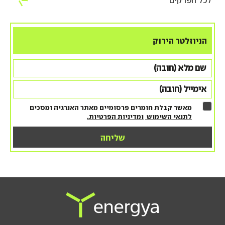
הניוזלטר הירוק
מאשר קבלת חומרים פרסומיים מאתר האנרגיה ומסכים
לתנאי השימוש
ומדיניות הפרטיות.