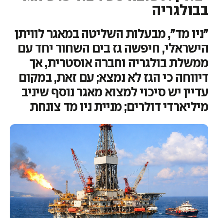
בבולגריה
"ניו מד", מבעלות השליטה במאגר לוויתן
הישראלי, חיפשה גז בים השחור יחד עם
ממשלת בולגריה וחברה אוסטרית, אך
דיווחה כי הגז לא נמצא; עם זאת, במקום
עדיין יש סיכוי למצוא מאגר נוסף שיניב
מיליארדי דולרים; מניית ניו מד צונחת