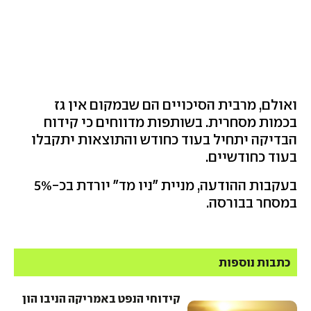
ואולם, מרבית הסיכויים הם שבמקום אין גז
בכמות מסחרית. בשותפות מדווחים כי קידוח
הבדיקה יתחיל בעוד כחודש והתוצאות יתקבלו
בעוד כחודשיים.
בעקבות ההודעה, מניית "ניו מד" יורדת בכ-5%
במסחר בבורסה.
כתבות נוספות
קידוחי הנפט באמריקה הניבו הון