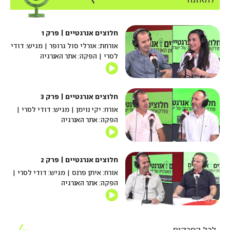
חלוצים אנרגטיים | פרק 1
אורחת: אורלי סול גרופר | מגיש: דודי
לסרי | הפקה: אתר האנרגיה
חלוצים אנרגטיים | פרק 3
אורח: יקי נוימן | מגיש: דודי לסרי |
הפקה: אתר האנרגיה
חלוצים אנרגטיים | פרק 2
אורח: איתן פרנס | מגיש: דודי לסרי |
הפקה: אתר האנרגיה
לכל הפרקים