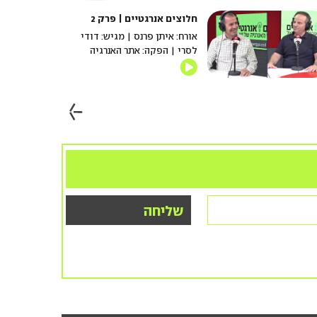
חלוצים אנרגטיים | פרק 2
אורח: איתן פרנס | מגיש: דודי
לסרי | הפקה: אתר האנרגיה