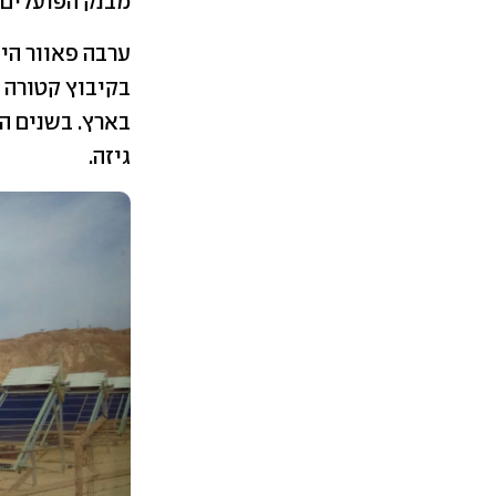
מבנק הפועלים הלו
ערבה פאוור היא
בקיבוץ קטורה 
בארץ. בשנים ה
גיזה.