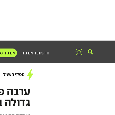
חדשות האנרגיה
אנרגיה ס
ספקי חשמל
ערבה פ
גדולה 