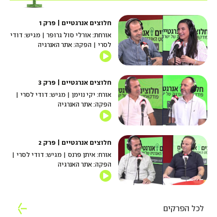
חלוצים אנרגטיים | פרק 1
אורחת: אורלי סול גרופר | מגיש: דודי
לסרי | הפקה: אתר האנרגיה
חלוצים אנרגטיים | פרק 3
אורח: יקי נוימן | מגיש: דודי לסרי |
הפקה: אתר האנרגיה
חלוצים אנרגטיים | פרק 2
אורח: איתן פרנס | מגיש: דודי לסרי |
הפקה: אתר האנרגיה
לכל הפרקים