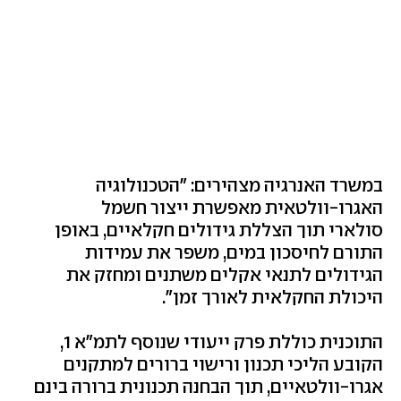
במשרד האנרגיה מצהירים: "הטכנולוגיה
האגרו-וולטאית מאפשרת ייצור חשמל
סולארי תוך הצללת גידולים חקלאיים, באופן
התורם לחיסכון במים, משפר את עמידות
הגידולים לתנאי אקלים משתנים ומחזק את
היכולת החקלאית לאורך זמן".
התוכנית כוללת פרק ייעודי שנוסף לתמ״א 1,
הקובע הליכי תכנון ורישוי ברורים למתקנים
אגרו-וולטאיים, תוך הבחנה תכנונית ברורה בינם