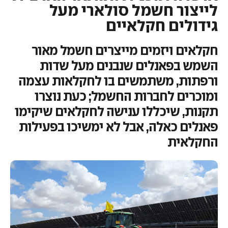
לייצור חשמל סולארי מעל
גידולים חקלאיים
חקלאים ויזמים מייצרים חשמל מאור
השמש בפאנלים שנבנים מעל שדות
ורפתות, משתמשים בו לחקלאות עצמה
ומוכרים לחברות החשמל; כעת נוצרו
תקנות, שיכללו ענישה לחקלאים שיקימו
פאנלים כאלה, אבל לא ימשיכו בפעילות
החקלאית