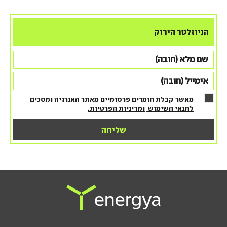
הניוזלטר הירוק
מאשר קבלת חומרים פרסומיים מאתר האנרגיה ומסכים
לתנאי השימוש
ומדיניות הפרטיות.