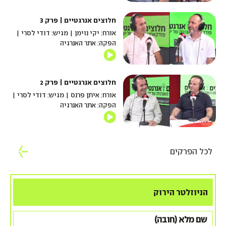
חלוצים אנרגטיים | פרק 3
אורח: יקי נוימן | מגיש: דודי לסרי |
הפקה: אתר האנרגיה
חלוצים אנרגטיים | פרק 2
אורח: איתן פרנס | מגיש: דודי לסרי |
הפקה: אתר האנרגיה
לכל הפרקים
הניוזלטר הירוק