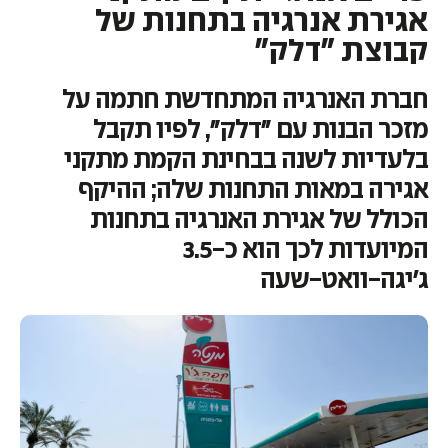
אגירת אנרגיה בתחנות של
קבוצת "דלק"
חברת האנרגיה המתחדשת חתמה על
מזכר הבנות עם "דלק", לפיו תקבל
בלעדיות לשנה בבחינת הקמת מתקני
אגירה במאות התחנות שלה; ההיקף
הכולל של אגירת האנרגיה בתחנות
המיועדות לכך הוא כ-3.5
ג'יגה-וואט-שעה