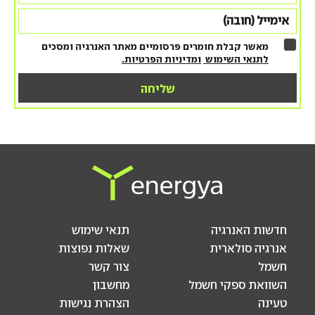
מאשר קבלת חומרים פרסומיים מאתר האנרגיה ומסכים
לתנאי השימוש
ומדיניות הפרטיות.
חדשות האנרגיה
תנאי שימוש
אנרגיה סולארית
שאלות נפוצות
חשמל
צור קשר
השוואת ספקי חשמל
מחשבון
טעינה
הצהרת נגישות