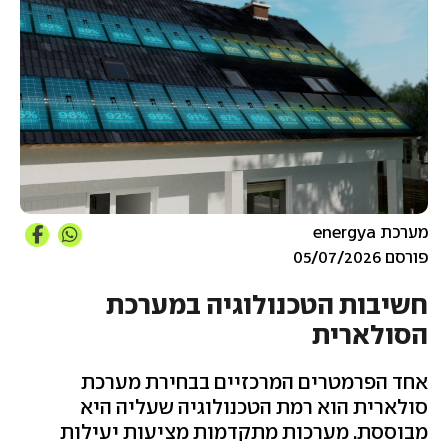
מערכת energya
פורסם 05/07/2026
חשיבות הטכנולוגיה במערכת
הסולארית
אחד הפרמטרים המרכזיים בבחירת מערכת
סולארית הוא רמת הטכנולוגיה שעליה היא
מבוססת. מערכות מתקדמות מציעות יעילות