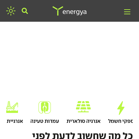
חפשו אנרגיה
ספקי חשמל
אנרגיה סולארית
עמדות טעינה
אנרגיית גז
כל מה שחשוב לדעת לפני