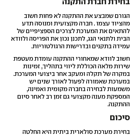
בחירת חברת התקנה
הגורם שמבצע את ההתקנה לא פחות חשוב
מהציוד עצמו . חברה מקצועית ומנוסה תדע
להתאים את המערכת לצרכים הספציפיים של
הבית ולתנאי הגג, לתכנן נכון את הפריסה ולוודא
עמידה בתקנים ובדרישות הרגולטוריות.
חשוב לוודא שמאחורי ההתקנה עומדת מעטפת
שירות מלאה הכוללת ליווי בתהליך, זמינות
במקרה של תקלה ומעקב אחר ביצועי המערכת.
במערכת שאמורה לפעול לאורך שנים יש
משמעות לבחירה בחברה מקומית ואמינה,
המספקת מענה מקצועי גם זמן רב לאחר סיום
ההתקנה.
סיכום
בחירת מערכת סולארית ביתית היא החלטה