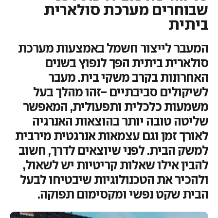
שבוחרים מערכת סולארית
ביתית
המעבר לייצור חשמל באמצעות מערכת
סולארית ביתית הפך לנפוץ בשנים
האחרונות בקרב משקי בית. מעבר
לשיקולים סביבתיים -זהו מהלך בעל
משמעות כלכלית ותפעולית, המאפשר
שליטה טובה יותר בהוצאות האנרגיה
לאורך זמן וגם עצמאות אנרגטית מירבית
למשק הבית. לפני שיוצאים לדרך, חשוב
להבין אילו שאלות קריטיות יש לשאול,
ולהכיר את הטכנולוגיות שיבטיחו לבעל
הבית שקט נפשי ומקסימום תפוקה.