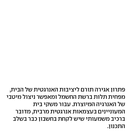
פתרון אגירה תורם ליציבות האנרגטית של הבית,
מפחית תלות ברשת החשמל ומאפשר ניצול מיטבי
של האנרגיה המיוצרת. עבור משקי בית
המעוניינים בעצמאות אנרגטית מרבית, מדובר
ברכיב משמעותי שיש לקחת בחשבון כבר בשלב
התכנון.