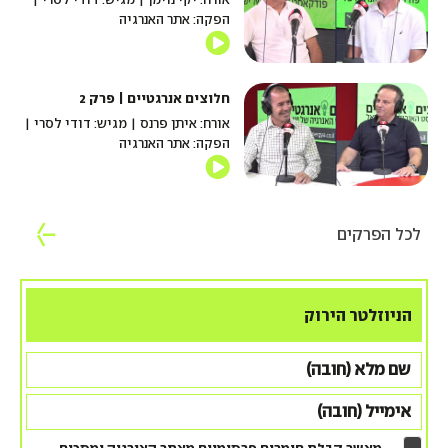
הפקה: אתר האנרגיה
חלוצים אנרגטיים | פרק 2
אורח: איתן פרנס | מגיש: דודי לסרי |
הפקה: אתר האנרגיה
לכל הפרקים
הניוזלטר הירוק