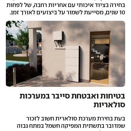
בחירה בציוד איכותי עם אחריות רחבה, של לפחות
10 שנים, מסייעת לשמור על ביצועים לאורך זמן.
בטיחות ואבטחת סייבר במערכות
סולאריות
בעת בחירת מערכת סולארית חשוב לזכור
שמדובר בתשתית המפיקה חשמל במתח גבוה