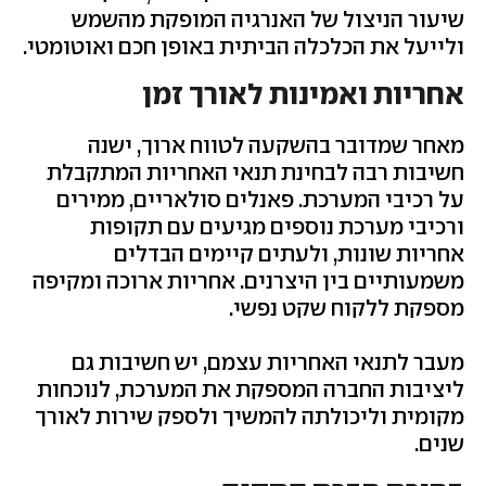
שיעור הניצול של האנרגיה המופקת מהשמש
ולייעל את הכלכלה הביתית באופן חכם ואוטומטי.
אחריות ואמינות לאורך זמן
מאחר שמדובר בהשקעה לטווח ארוך, ישנה
חשיבות רבה לבחינת תנאי האחריות המתקבלת
על רכיבי המערכת. פאנלים סולאריים, ממירים
ורכיבי מערכת נוספים מגיעים עם תקופות
אחריות שונות, ולעתים קיימים הבדלים
משמעותיים בין היצרנים. אחריות ארוכה ומקיפה
מספקת ללקוח שקט נפשי.
מעבר לתנאי האחריות עצמם, יש חשיבות גם
ליציבות החברה המספקת את המערכת, לנוכחות
מקומית וליכולתה להמשיך ולספק שירות לאורך
שנים.