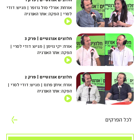
אורחת: אורלי סול גרופר | מגיש: דודי
לסרי | הפקה: אתר האנרגיה
חלוצים אנרגטיים | פרק 3
אורח: יקי נוימן | מגיש: דודי לסרי |
הפקה: אתר האנרגיה
חלוצים אנרגטיים | פרק 2
אורח: איתן פרנס | מגיש: דודי לסרי |
הפקה: אתר האנרגיה
לכל הפרקים