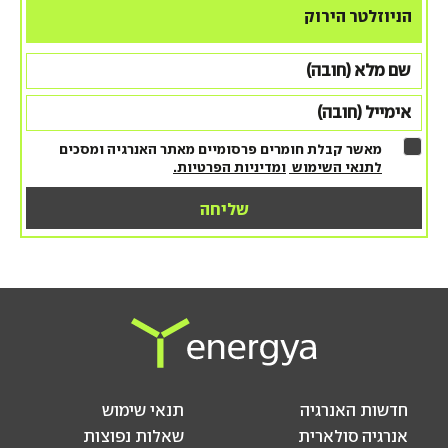
הניוזלטר הירוק
מאשר קבלת חומרים פרסומיים מאתר האנרגיה ומסכים
לתנאי השימוש
ומדיניות הפרטיות.
חדשות האנרגיה
תנאי שימוש
אנרגיה סולארית
שאלות נפוצות